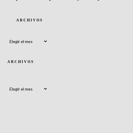
ARCHIVOS
Archivos
ARCHIVOS
Archivos