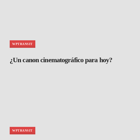
WPTRANSIT
¿Un canon cinematográfico para hoy?
WPTRANSIT