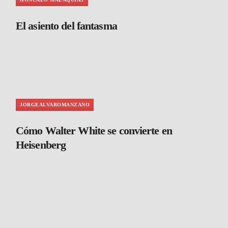
El asiento del fantasma
JORGEALVAROMANZANO
Cómo Walter White se convierte en
Heisenberg