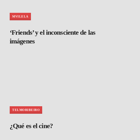
MVILELA
‘Friends’ y el inconsciente de las
imágenes
TELMORIBEIRO
¿Qué es el cine?