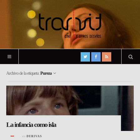
Archivo de la etiqueta:
Pureza
La infancia como isla
en
DERIVAS