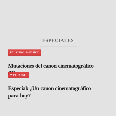
ESPECIALES
FAUSTINO.SANCHEZ
Mutaciones del canon cinematográfico
(II)
WPTRANSIT
Especial: ¿Un canon cinematográfico
para hoy?