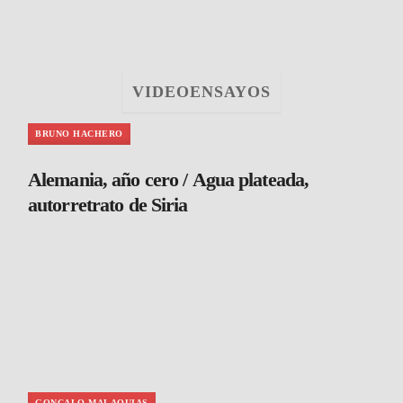
VIDEOENSAYOS
BRUNO HACHERO
Alemania, año cero / Agua plateada,
autorretrato de Siria
GONCALO MALAQUIAS