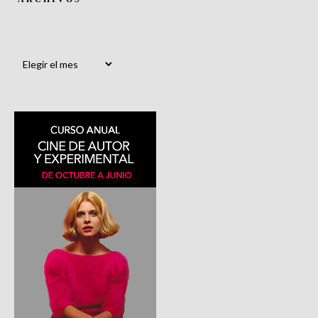
Archivos