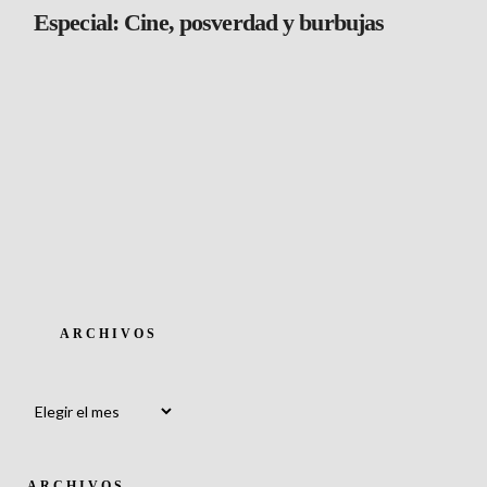
Especial: Cine, posverdad y burbujas
ARCHIVOS
Archivos
ARCHIVOS