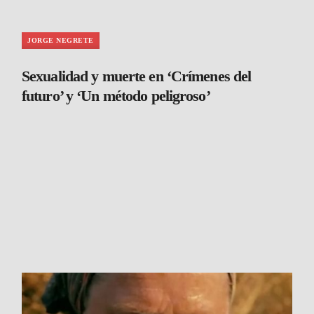
JORGE NEGRETE
Sexualidad y muerte en ‘Crímenes del
futuro’ y ‘Un método peligroso’