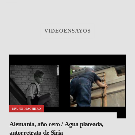
VIDEOENSAYOS
BRUNO HACHERO
Alemania, año cero / Agua plateada,
autorretrato de Siria