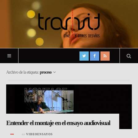
Archivo de la etiqueta:
proceso
Entender el montaje en el ensayo audiovisual
en
VIDEOENSAYOS