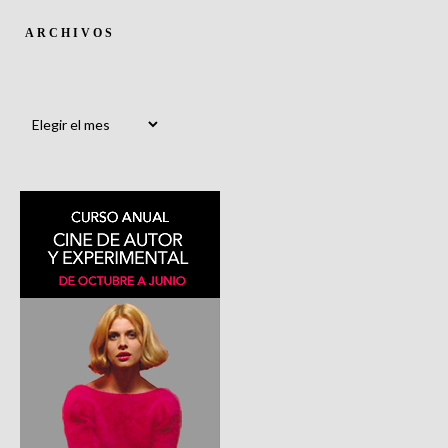
ARCHIVOS
Archivos