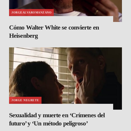
JORGEALVAROMANZANO
Cómo Walter White se convierte en
Heisenberg
JORGE NEGRETE
Sexualidad y muerte en ‘Crímenes del
futuro’ y ‘Un método peligroso’