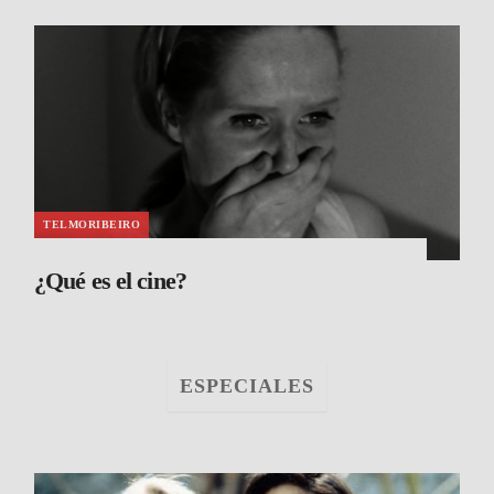
TELMORIBEIRO
¿Qué es el cine?
ESPECIALES