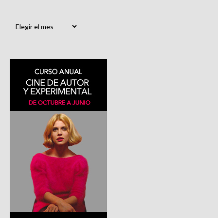
Archivos