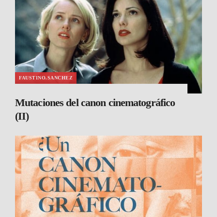
FAUSTINO.SANCHEZ
Mutaciones del canon cinematográfico
(II)