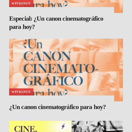
WPTRANSIT
Especial: ¿Un canon cinematográfico
para hoy?
WPTRANSIT
¿Un canon cinematográfico para hoy?