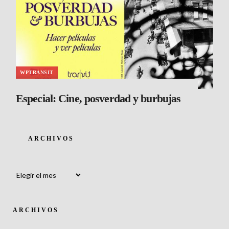
WPTRANSIT
Especial: Cine, posverdad y burbujas
ARCHIVOS
Archivos
ARCHIVOS