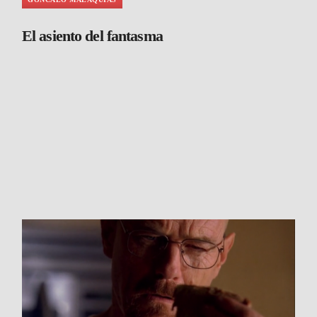
El asiento del fantasma