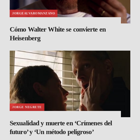
JORGEALVAROMANZANO
Cómo Walter White se convierte en
Heisenberg
JORGE NEGRETE
Sexualidad y muerte en ‘Crímenes del
futuro’ y ‘Un método peligroso’