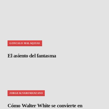
GONCALO MALAQUIAS
El asiento del fantasma
JORGEALVAROMANZANO
Cómo Walter White se convierte en