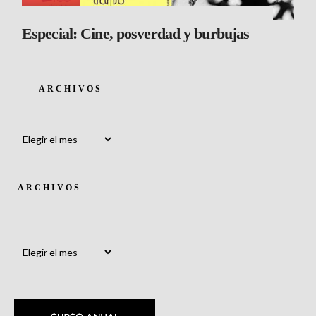
Especial: Cine, posverdad y burbujas
ARCHIVOS
Archivos
ARCHIVOS
Archivos