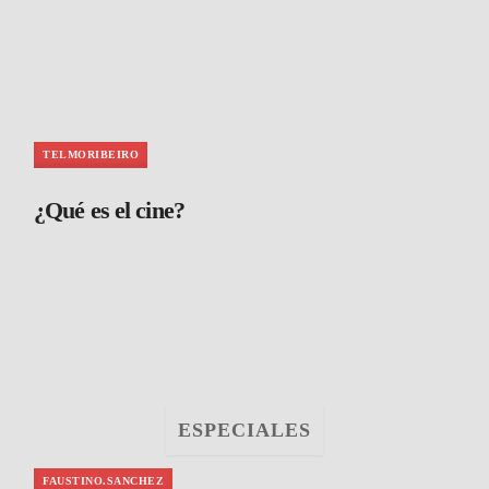
TELMORIBEIRO
¿Qué es el cine?
ESPECIALES
FAUSTINO.SANCHEZ