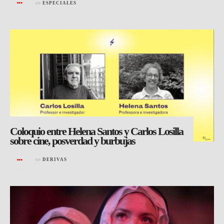
en
ESPECIALES
Coloquio entre Helena Santos y Carlos Losilla
sobre cine, posverdad y burbujas
en
DERIVAS