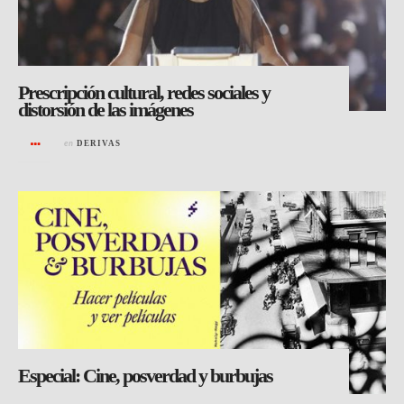
Prescripción cultural, redes sociales y
distorsión de las imágenes
en
DERIVAS
Especial: Cine, posverdad y burbujas