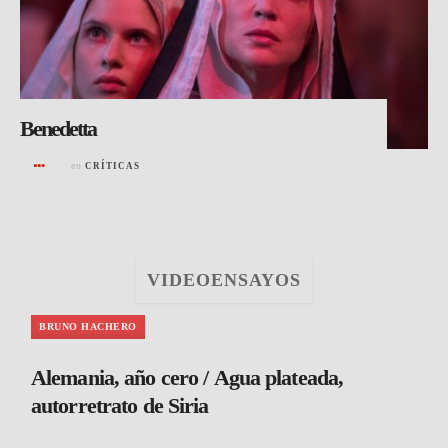
Benedetta
en
CRÍTICAS
VIDEOENSAYOS
BRUNO HACHERO
Alemania, año cero / Agua plateada,
autorretrato de Siria