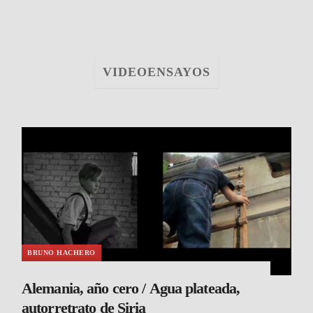
VIDEOENSAYOS
BRUNO HACHERO
Alemania, año cero / Agua plateada,
autorretrato de Siria