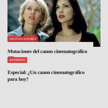
FAUSTINO.SANCHEZ
Mutaciones del canon cinematográfico
(II)
WPTRANSIT
Especial: ¿Un canon cinematográfico
para hoy?