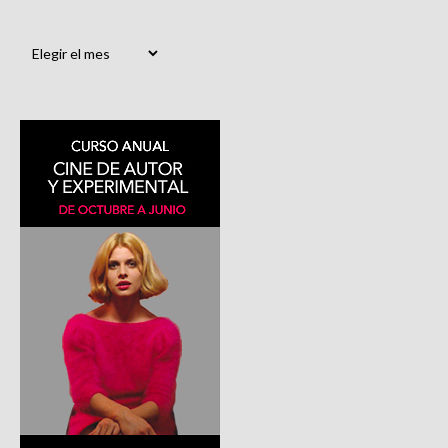
Archivos