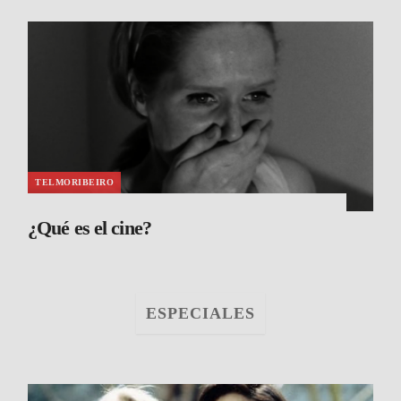
TELMORIBEIRO
¿Qué es el cine?
ESPECIALES