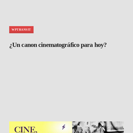
WPTRANSIT
¿Un canon cinematográfico para hoy?