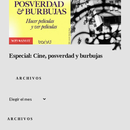
WPTRANSIT
Especial: Cine, posverdad y burbujas
ARCHIVOS
Archivos
ARCHIVOS