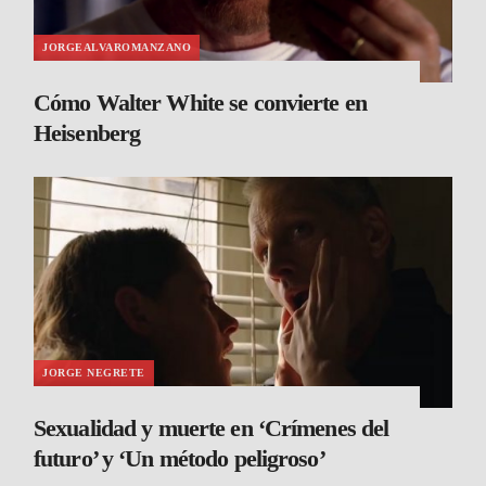
JORGEALVAROMANZANO
Cómo Walter White se convierte en
Heisenberg
JORGE NEGRETE
Sexualidad y muerte en ‘Crímenes del
futuro’ y ‘Un método peligroso’