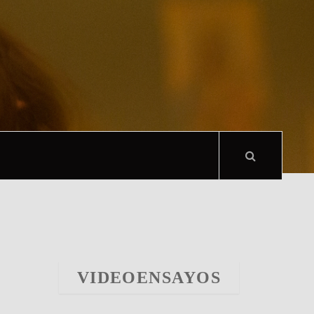
VIDEOENSAYOS