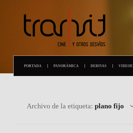
PORTADA
PANORÁMICA
DERIVAS
VIDEOE
Archivo de la etiqueta:
plano fijo