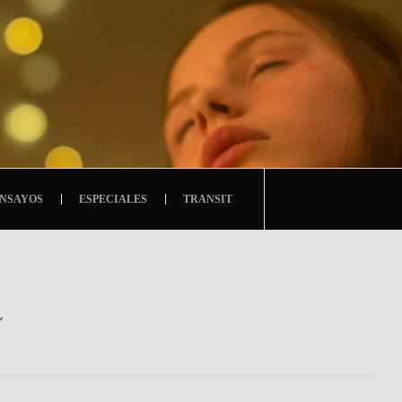
NSAYOS
ESPECIALES
TRANSIT