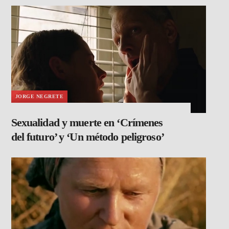
JORGE NEGRETE
Sexualidad y muerte en ‘Crímenes
del futuro’ y ‘Un método peligroso’