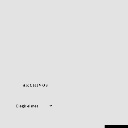
ARCHIVOS
Archivos