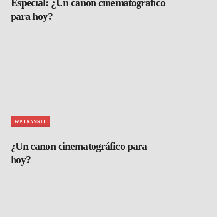
Especial: ¿Un canon cinematográfico
para hoy?
WPTRANSIT
¿Un canon cinematográfico para
hoy?