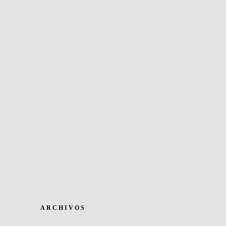
ARCHIVOS