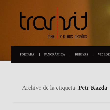
PORTADA
PANORÁMICA
DERIVAS
VIDEOE
Archivo de la etiqueta:
Petr Kazda