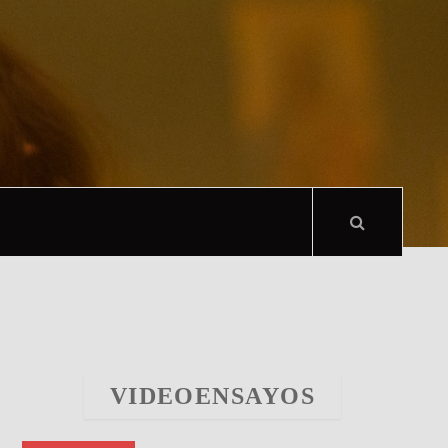
VIDEOENSAYOS