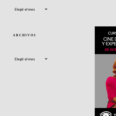
Archivos
ARCHIVOS
Archivos