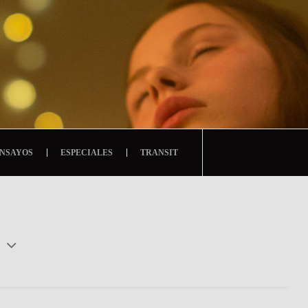
NSAYOS
ESPECIALES
TRANSIT