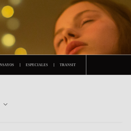
NSAYOS
ESPECIALES
TRANSIT