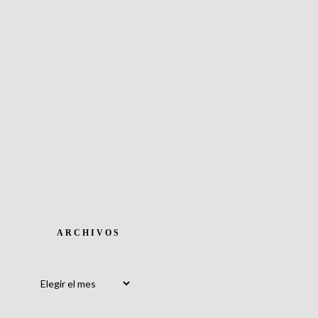
ARCHIVOS
Archivos