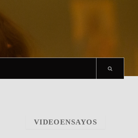
VIDEOENSAYOS