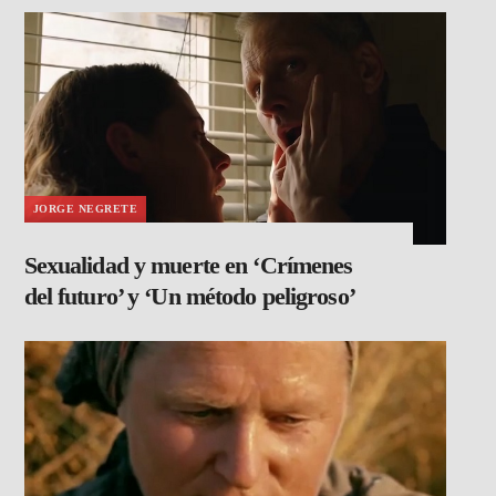
JORGE NEGRETE
Sexualidad y muerte en ‘Crímenes
del futuro’ y ‘Un método peligroso’