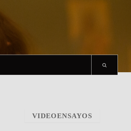
VIDEOENSAYOS