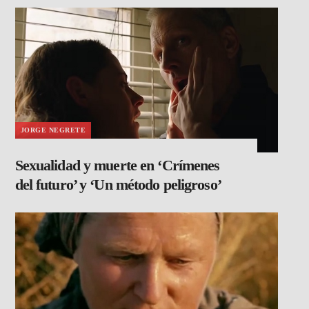
JORGE NEGRETE
Sexualidad y muerte en ‘Crímenes
del futuro’ y ‘Un método peligroso’