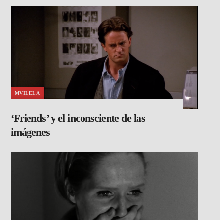
MVILELA
‘Friends’ y el inconsciente de las
imágenes