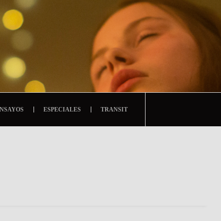
NSAYOS
ESPECIALES
TRANSIT