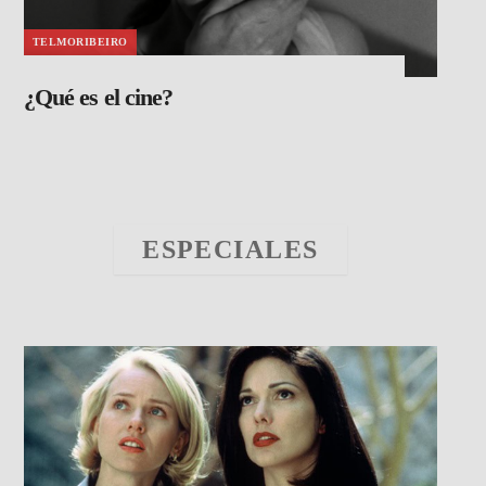
TELMORIBEIRO
¿Qué es el cine?
ESPECIALES