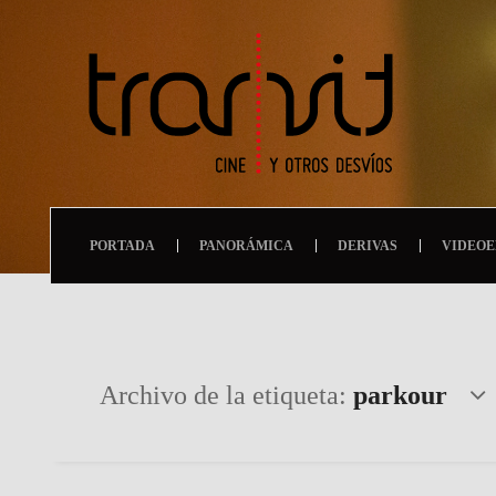
PORTADA
PANORÁMICA
DERIVAS
VIDEOE
Archivo de la etiqueta:
parkour