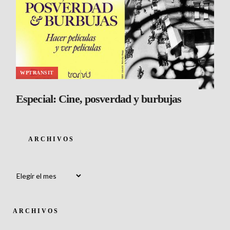
WPTRANSIT
Especial: Cine, posverdad y burbujas
ARCHIVOS
Archivos
ARCHIVOS