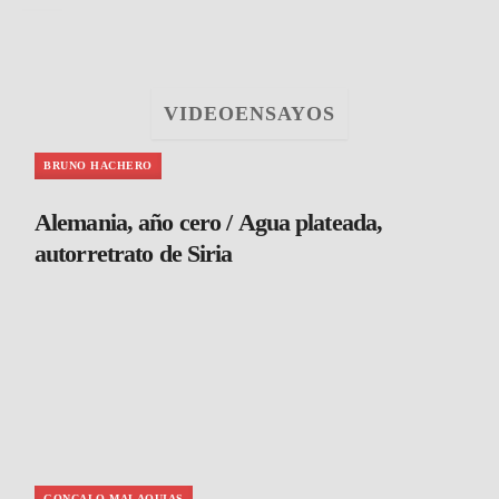
VIDEOENSAYOS
BRUNO HACHERO
Alemania, año cero / Agua plateada,
autorretrato de Siria
GONCALO MALAQUIAS