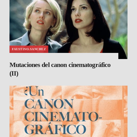
FAUSTINO.SANCHEZ
Mutaciones del canon cinematográfico
(II)