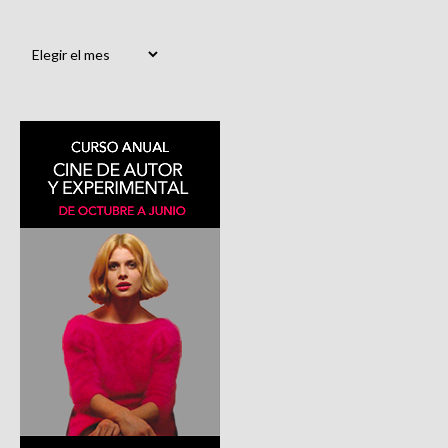
Archivos