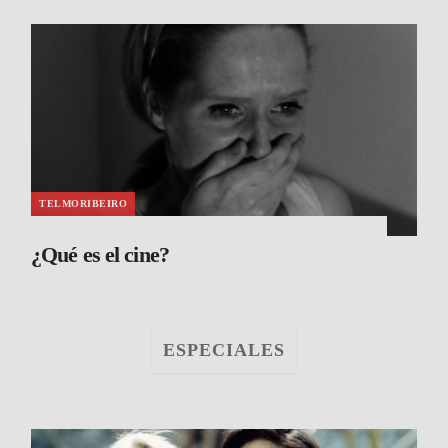
TELMORIBEIRO
¿Qué es el cine?
ESPECIALES