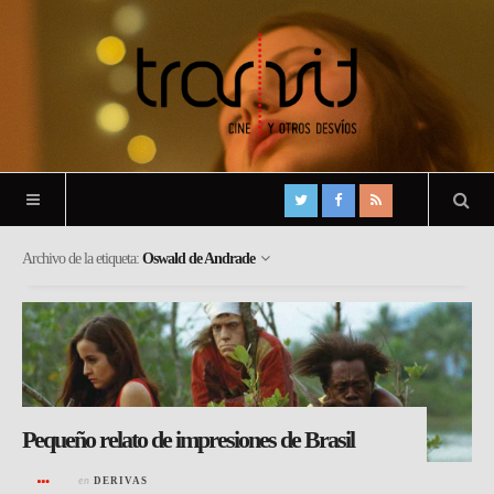
Archivo de la etiqueta:
Oswald de Andrade
Pequeño relato de impresiones de Brasil
en
DERIVAS