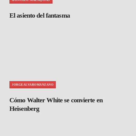
El asiento del fantasma
JORGEALVAROMANZANO
Cómo Walter White se convierte en
Heisenberg