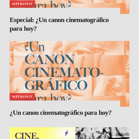
WPTRANSIT
Especial: ¿Un canon cinematográfico
para hoy?
WPTRANSIT
¿Un canon cinematográfico para hoy?