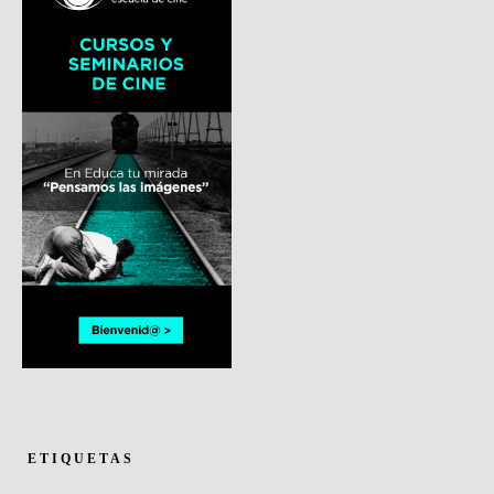
ETIQUETAS