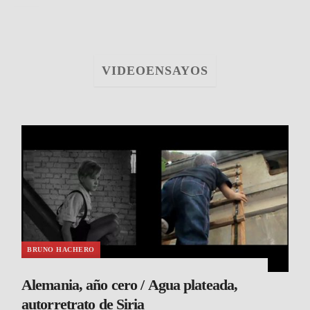
VIDEOENSAYOS
BRUNO HACHERO
Alemania, año cero / Agua plateada,
autorretrato de Siria