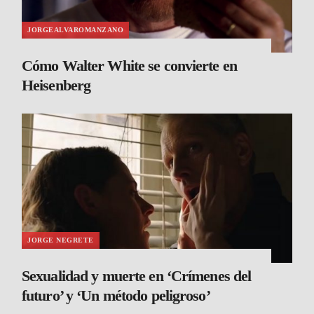
JORGEALVAROMANZANO
Cómo Walter White se convierte en
Heisenberg
JORGE NEGRETE
Sexualidad y muerte en ‘Crímenes del
futuro’ y ‘Un método peligroso’