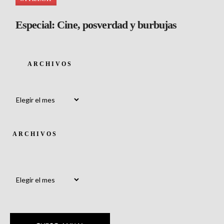
Especial: Cine, posverdad y burbujas
ARCHIVOS
Archivos
ARCHIVOS
Archivos