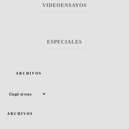
VIDEOENSAYOS
ESPECIALES
ARCHIVOS
Archivos
ARCHIVOS