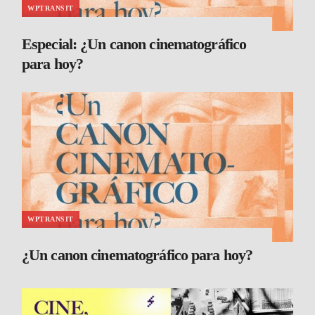
WPTRANSIT
Especial: ¿Un canon cinematográfico
para hoy?
WPTRANSIT
¿Un canon cinematográfico para hoy?