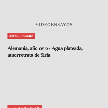
VIDEOENSAYOS
BRUNO HACHERO
Alemania, año cero / Agua plateada,
autorretrato de Siria
GONCALO MALAQUIAS