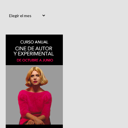
Archivos