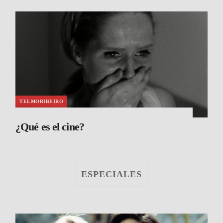
TELMORIBEIRO
¿Qué es el cine?
ESPECIALES