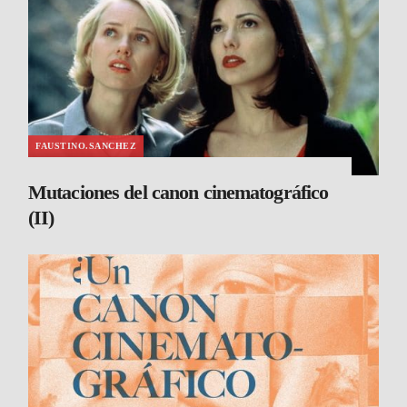
FAUSTINO.SANCHEZ
Mutaciones del canon cinematográfico
(II)