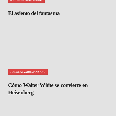
El asiento del fantasma
JORGEALVAROMANZANO
Cómo Walter White se convierte en
Heisenberg