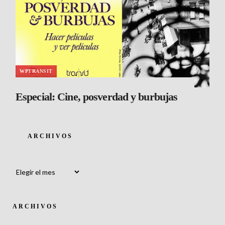
WPTRANSIT
Especial: Cine, posverdad y burbujas
ARCHIVOS
Archivos
ARCHIVOS