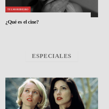
TELMORIBEIRO
¿Qué es el cine?
ESPECIALES