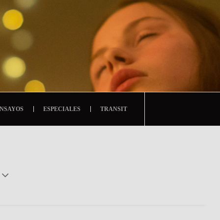
NSAYOS
ESPECIALES
TRANSIT