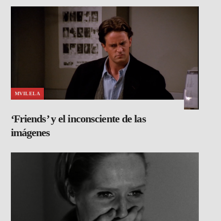
MVILELA
‘Friends’ y el inconsciente de las
imágenes