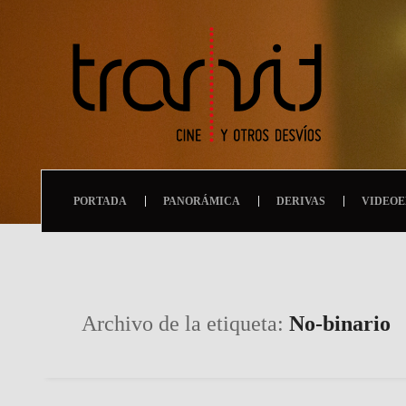
PORTADA
PANORÁMICA
DERIVAS
VIDEOE
Archivo de la etiqueta:
No-binario