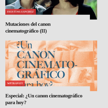
FAUSTINO.SANCHEZ
Mutaciones del canon
cinematográfico (II)
WPTRANSIT
Especial: ¿Un canon cinematográfico
para hoy?