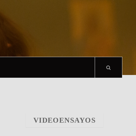
VIDEOENSAYOS