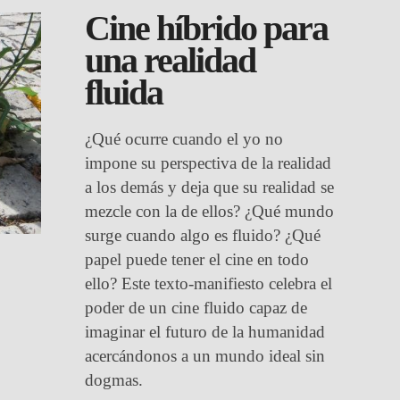
Cine híbrido para
una realidad
fluida
¿Qué ocurre cuando el yo no
impone su perspectiva de la realidad
a los demás y deja que su realidad se
mezcle con la de ellos? ¿Qué mundo
surge cuando algo es fluido? ¿Qué
papel puede tener el cine en todo
ello? Este texto-manifiesto celebra el
poder de un cine fluido capaz de
imaginar el futuro de la humanidad
acercándonos a un mundo ideal sin
dogmas.