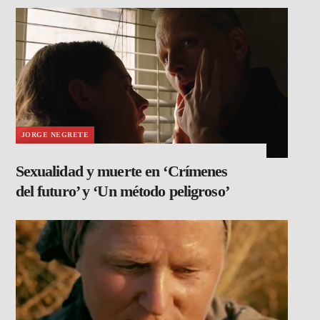
JORGE NEGRETE
Sexualidad y muerte en ‘Crímenes
del futuro’ y ‘Un método peligroso’