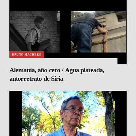
BRUNO HACHERO
Alemania, año cero / Agua plateada,
autorretrato de Siria