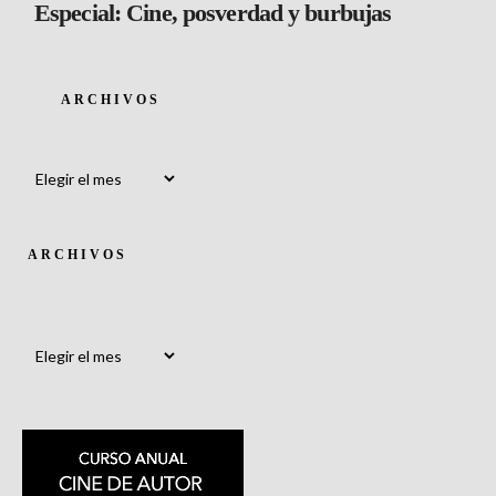
Especial: Cine, posverdad y burbujas
ARCHIVOS
Archivos
ARCHIVOS
Archivos