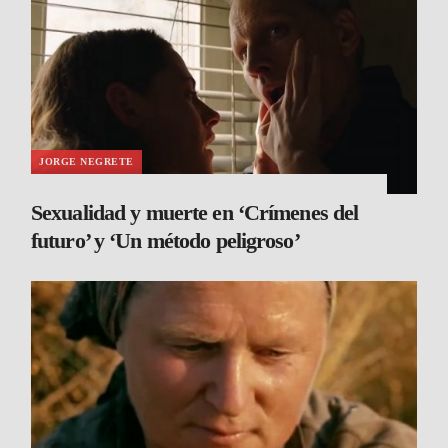
JORGE NEGRETE
Sexualidad y muerte en ‘Crímenes del
futuro’ y ‘Un método peligroso’