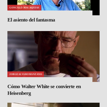
GONCALO MALAQUIAS
El asiento del fantasma
JORGEALVAROMANZANO
Cómo Walter White se convierte en
Heisenberg