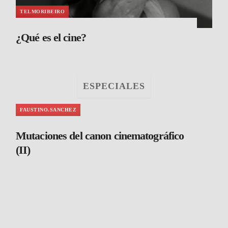
TELMORIBEIRO
¿Qué es el cine?
ESPECIALES
FAUSTINO.SANCHEZ
Mutaciones del canon cinematográfico
(II)