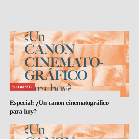
WPTRANSIT
Especial: ¿Un canon cinematográfico
para hoy?