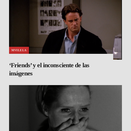
MVILELA
‘Friends’ y el inconsciente de las
imágenes