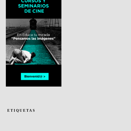
ETIQUETAS