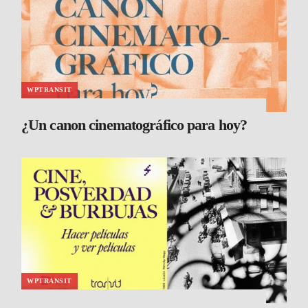
WPTRANSIT
¿Un canon cinematográfico para hoy?
WPTRANSIT