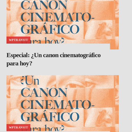
WPTRANSIT
Especial: ¿Un canon cinematográfico
para hoy?
WPTRANSIT