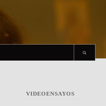
VIDEOENSAYOS