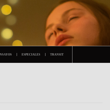
NSAYOS
ESPECIALES
TRANSIT