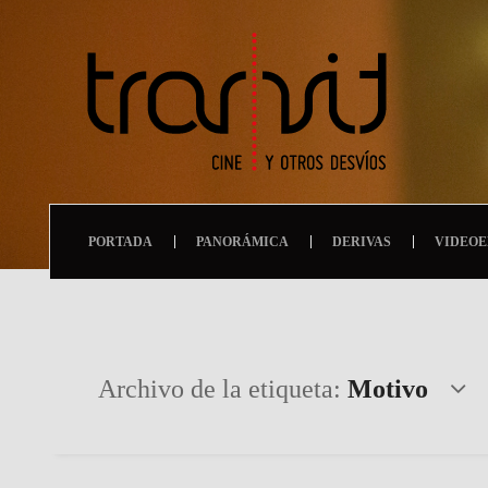
PORTADA
PANORÁMICA
DERIVAS
VIDEOE
Archivo de la etiqueta:
Motivo