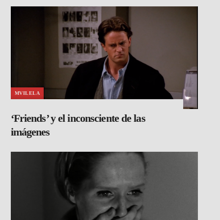
MVILELA
‘Friends’ y el inconsciente de las
imágenes