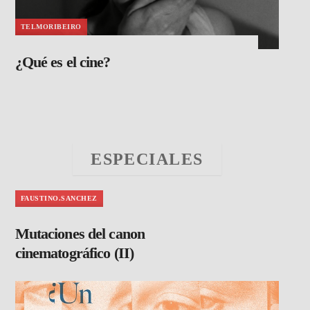
TELMORIBEIRO
¿Qué es el cine?
ESPECIALES
FAUSTINO.SANCHEZ
Mutaciones del canon
cinematográfico (II)