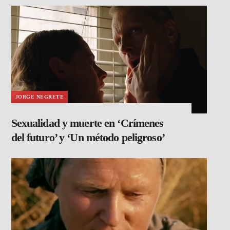
JORGE NEGRETE
Sexualidad y muerte en ‘Crímenes
del futuro’ y ‘Un método peligroso’