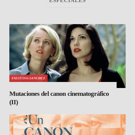
ESPECIALES
FAUSTINO.SANCHEZ
Mutaciones del canon cinematográfico
(II)