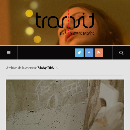
Archivo de la etiqueta:
Moby Dick