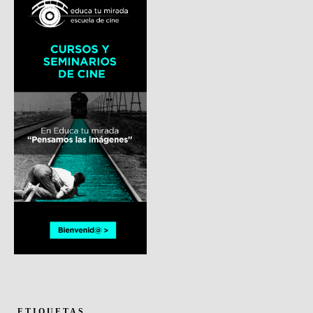
ETIQUETAS