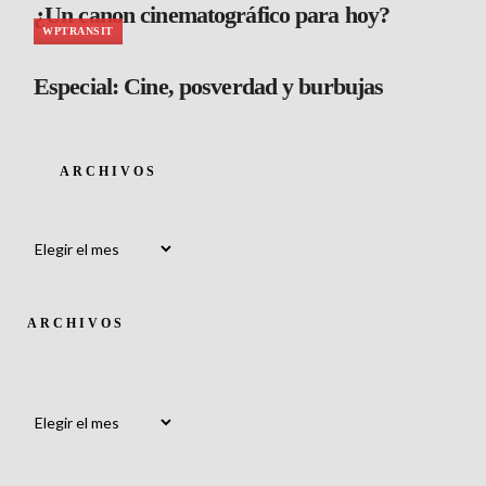
¿Un canon cinematográfico para hoy?
WPTRANSIT
Especial: Cine, posverdad y burbujas
ARCHIVOS
Archivos
ARCHIVOS
Archivos