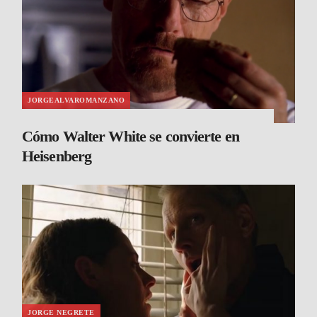
JORGEALVAROMANZANO
Cómo Walter White se convierte en
Heisenberg
JORGE NEGRETE