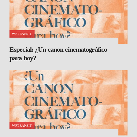
WPTRANSIT
Especial: ¿Un canon cinematográfico
para hoy?
WPTRANSIT