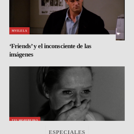
MVILELA
‘Friends’ y el inconsciente de las
imágenes
TELMORIBEIRO
ESPECIALES