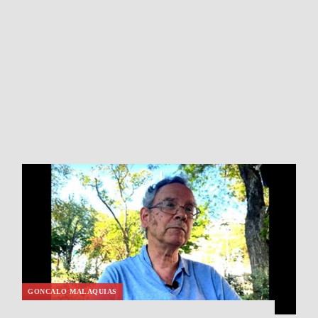
GONCALO MALAQUIAS