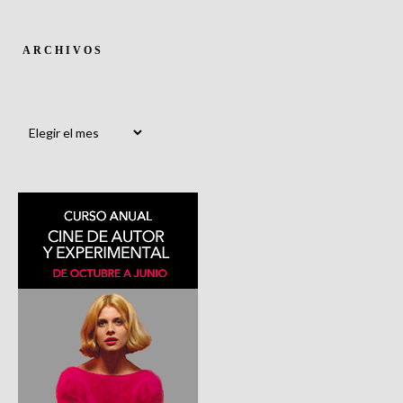
ARCHIVOS
Archivos