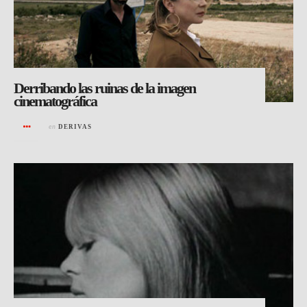
Derribando las ruinas de la imagen
cinematográfica
en
DERIVAS