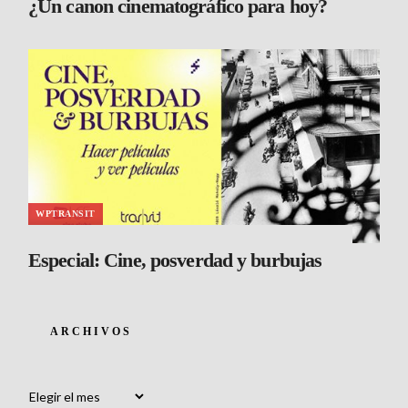
¿Un canon cinematográfico para hoy?
WPTRANSIT
Especial: Cine, posverdad y burbujas
ARCHIVOS
Archivos