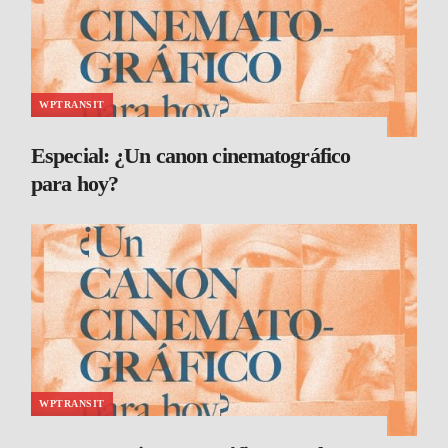
WPTRANSIT
Especial: ¿Un canon cinematográfico
para hoy?
WPTRANSIT