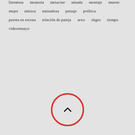
literatura
memoria
metacine
mirada
montaje
muerte
mujer
música
naturaleza
paisaje
política
puesta en escena
relación de pareja
sexo
sitges
tiempo
videoensayo