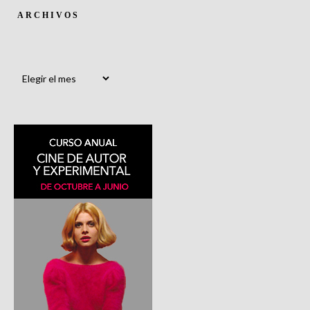
ARCHIVOS
Archivos