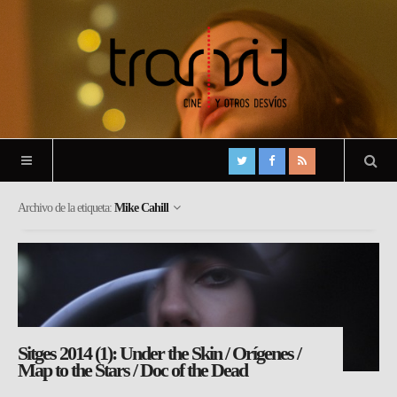
Archivo de la etiqueta:
Mike Cahill
Sitges 2014 (1): Under the Skin / Orígenes /
Map to the Stars / Doc of the Dead