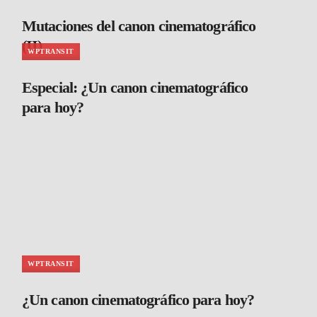
Mutaciones del canon cinematográfico
(II)
WPTRANSIT
Especial: ¿Un canon cinematográfico
para hoy?
WPTRANSIT
¿Un canon cinematográfico para hoy?