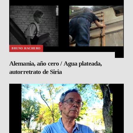
BRUNO HACHERO
Alemania, año cero / Agua plateada,
autorretrato de Siria