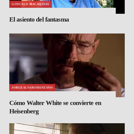
GONCALO MALAQUIAS
El asiento del fantasma
JORGEALVAROMANZANO
Cómo Walter White se convierte en
Heisenberg