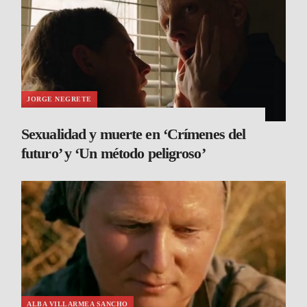
JORGE NEGRETE
Sexualidad y muerte en ‘Crímenes del
futuro’ y ‘Un método peligroso’
ALBA VILLARMEA SANCHO