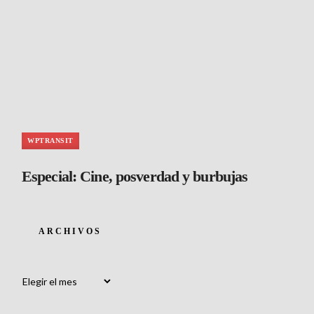
WPTRANSIT
Especial: Cine, posverdad y burbujas
ARCHIVOS
Archivos