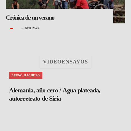
Crónica de un verano
en
DERIVAS
VIDEOENSAYOS
BRUNO HACHERO
Alemania, año cero / Agua plateada,
autorretrato de Siria