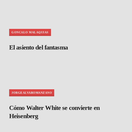
GONCALO MALAQUIAS
El asiento del fantasma
JORGEALVAROMANZANO
Cómo Walter White se convierte en
Heisenberg