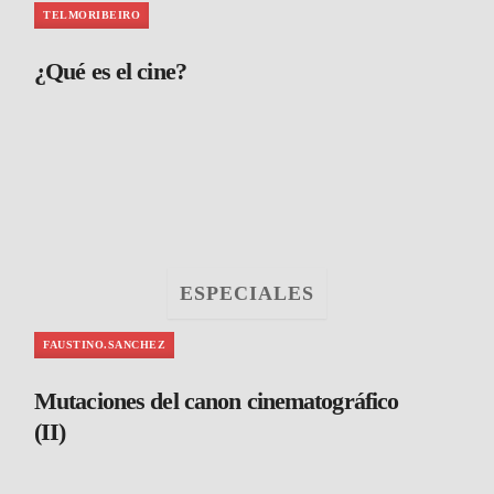
TELMORIBEIRO
¿Qué es el cine?
ESPECIALES
FAUSTINO.SANCHEZ
Mutaciones del canon cinematográfico
(II)