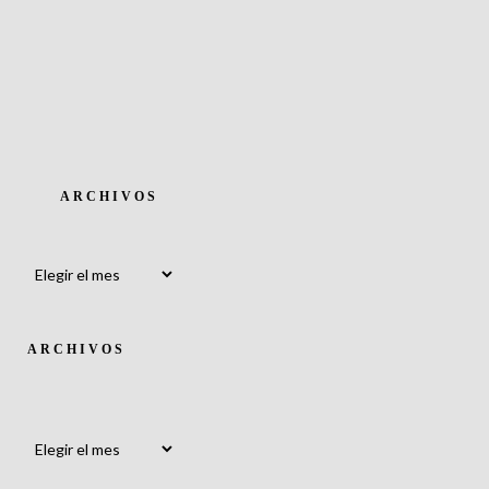
ARCHIVOS
Archivos
ARCHIVOS
Archivos