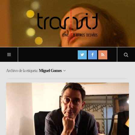
Archivo de la etiqueta:
Miguel Gomes