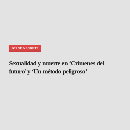
JORGE NEGRETE
Sexualidad y muerte en ‘Crímenes del
futuro’ y ‘Un método peligroso’