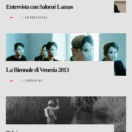
Entrevista con Salomé Lamas
en
ENTREVISTAS
La Biennale di Venezia 2013
en
CRÓNICAS