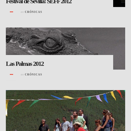
Festival de Sevilla: SEFF 2012
en
CRÓNICAS
Las Palmas 2012
en
CRÓNICAS