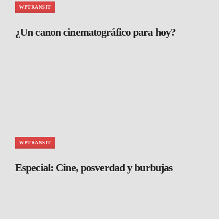
WPTRANSIT
¿Un canon cinematográfico para hoy?
WPTRANSIT
Especial: Cine, posverdad y burbujas