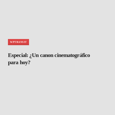
WPTRANSIT
Especial: ¿Un canon cinematográfico
para hoy?