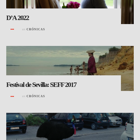
D’A 2022
en
CRÓNICAS
Festival de Sevilla: SEFF 2017
en
CRÓNICAS