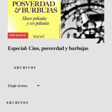
WPTRANSIT
Especial: Cine, posverdad y burbujas
ARCHIVOS
Archivos
ARCHIVOS