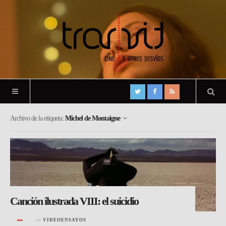
Archivo de la etiqueta:
Michel de Montaigne
Canción ilustrada VIII: el suicidio
en
VIDEOENSAYOS