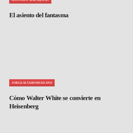
El asiento del fantasma
JORGEALVAROMANZANO
Cómo Walter White se convierte en
Heisenberg