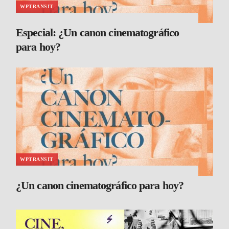
WPTRANSIT
Especial: ¿Un canon cinematográfico
para hoy?
WPTRANSIT
¿Un canon cinematográfico para hoy?