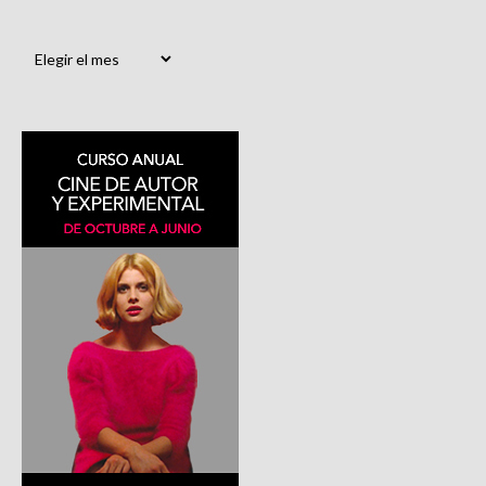
Archivos