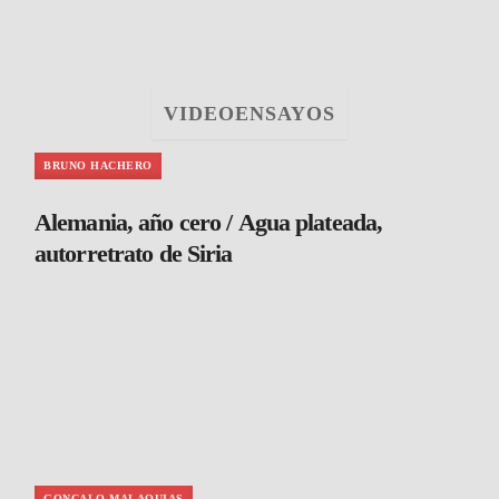
VIDEOENSAYOS
BRUNO HACHERO
Alemania, año cero / Agua plateada,
autorretrato de Siria
GONCALO MALAQUIAS