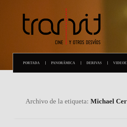
PORTADA
PANORÁMICA
DERIVAS
VIDEOE
Archivo de la etiqueta:
Michael Ce