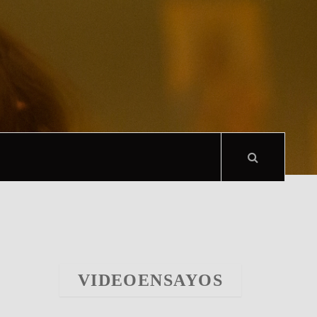
VIDEOENSAYOS