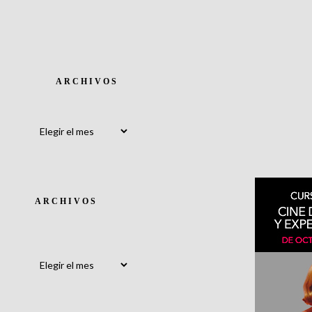
ARCHIVOS
Archivos
ARCHIVOS
Archivos