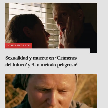
JORGE NEGRETE
Sexualidad y muerte en ‘Crímenes
del futuro’ y ‘Un método peligroso’