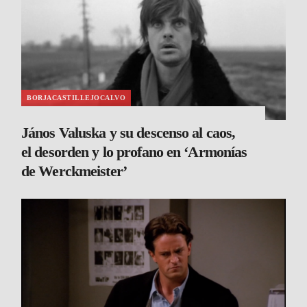
BORJACASTILLEJOCALVO
János Valuska y su descenso al caos,
el desorden y lo profano en ‘Armonías
de Werckmeister’