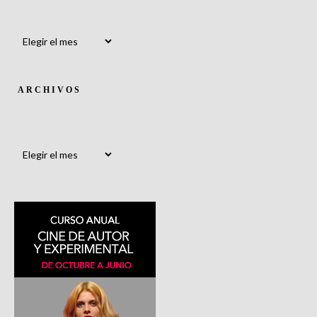
Archivos
ARCHIVOS
Archivos