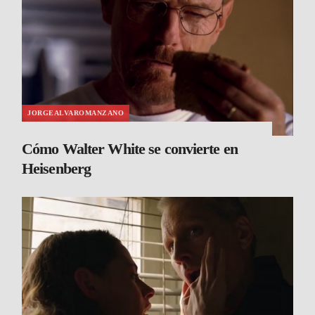
JORGEALVAROMANZANO
Cómo Walter White se convierte en
Heisenberg