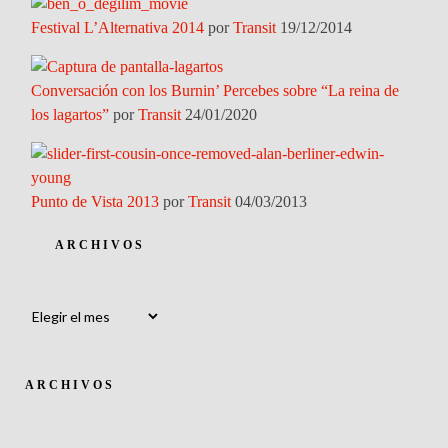
Festival L’Alternativa 2014
por
Transit
19/12/2014
Conversación con los Burnin’ Percebes sobre “La reina de
los lagartos”
por
Transit
24/01/2020
Punto de Vista 2013
por
Transit
04/03/2013
ARCHIVOS
Archivos
ARCHIVOS