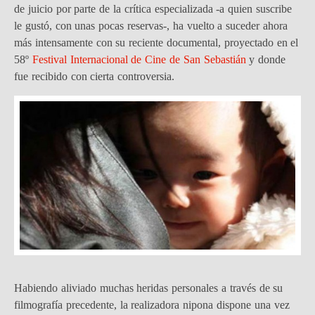
de juicio por parte de la crítica especializada -a quien suscribe
le gustó, con unas pocas reservas-, ha vuelto a suceder ahora
más intensamente con su reciente documental, proyectado en el
58º
Festival Internacional de Cine de San Sebastián
y donde
fue recibido con cierta controversia.
Habiendo aliviado muchas heridas personales a través de su
filmografía precedente, la realizadora nipona dispone una vez