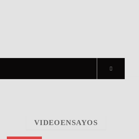
VIDEOENSAYOS