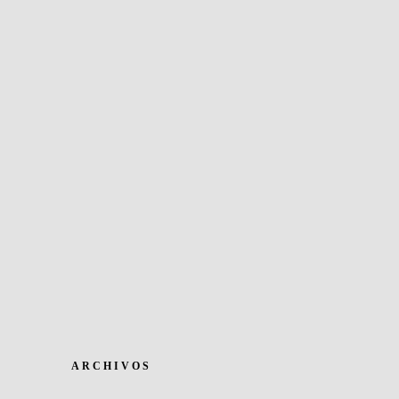
ARCHIVOS