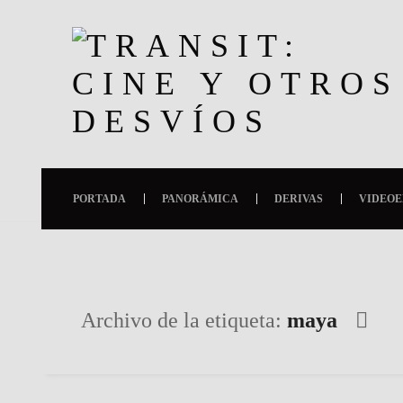
PORTADA
PANORÁMICA
DERIVAS
VIDEOE
Archivo de la etiqueta:
maya