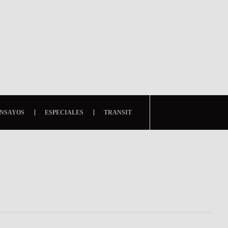
NSAYOS
ESPECIALES
TRANSIT