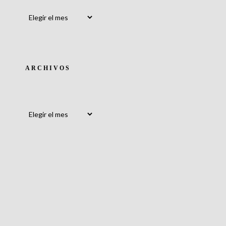
Archivos
ARCHIVOS
Archivos