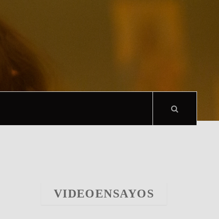
VIDEOENSAYOS