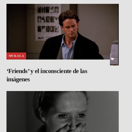
MVILELA
‘Friends’ y el inconsciente de las
imágenes