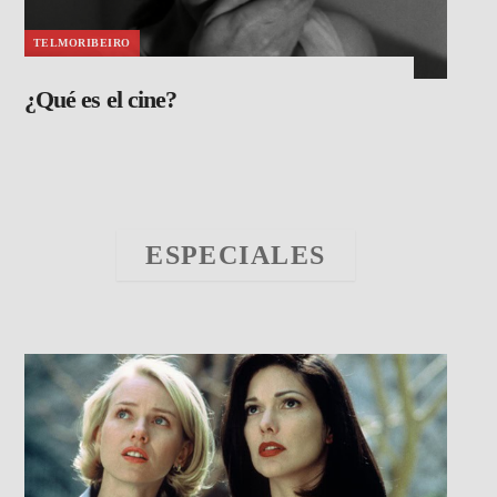
TELMORIBEIRO
¿Qué es el cine?
ESPECIALES