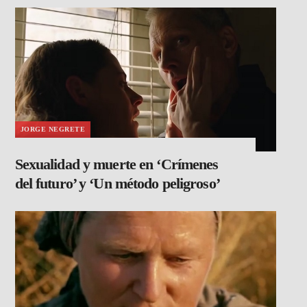
JORGE NEGRETE
Sexualidad y muerte en ‘Crímenes
del futuro’ y ‘Un método peligroso’