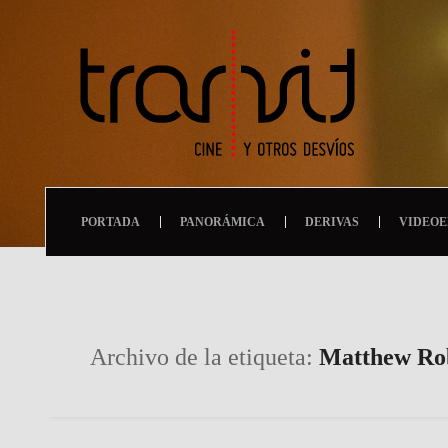
PORTADA
PANORÁMICA
DERIVAS
VIDEOE
Archivo de la etiqueta:
Matthew Ro