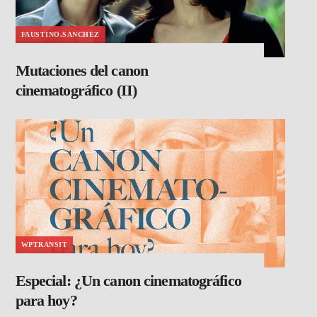
FAUSTINO.SANCHEZ
Mutaciones del canon
cinematográfico (II)
WPTRANSIT
Especial: ¿Un canon cinematográfico
para hoy?