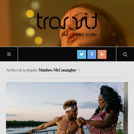
Archivo de la etiqueta:
Matthew McConaughey