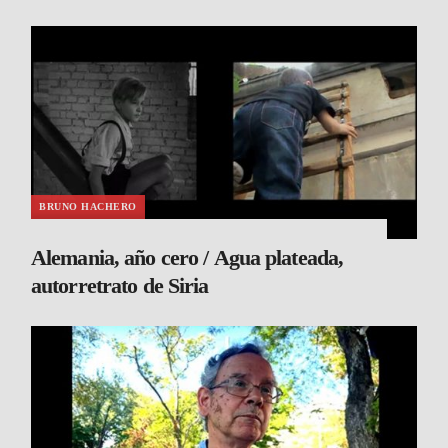
BRUNO HACHERO
Alemania, año cero / Agua plateada,
autorretrato de Siria