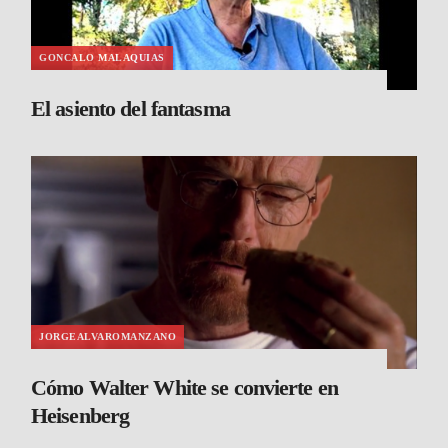
GONCALO MALAQUIAS
El asiento del fantasma
JORGEALVAROMANZANO
Cómo Walter White se convierte en
Heisenberg