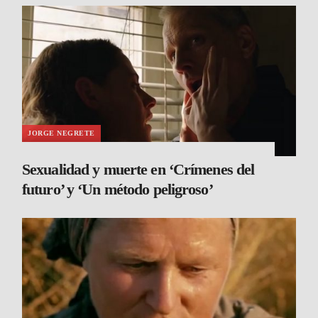
JORGE NEGRETE
Sexualidad y muerte en ‘Crímenes del
futuro’ y ‘Un método peligroso’