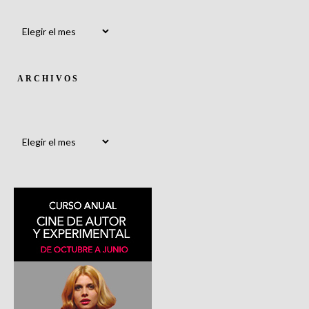
Archivos
ARCHIVOS
Archivos