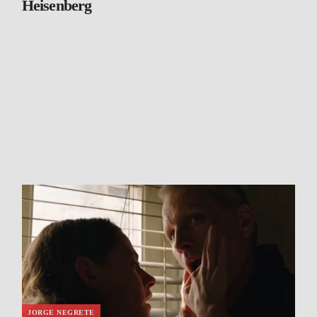
Heisenberg
JORGE NEGRETE