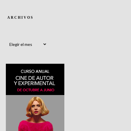
ARCHIVOS
Archivos