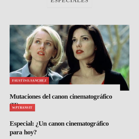
ESPECIALES
FAUSTINO.SANCHEZ
Mutaciones del canon cinematográfico
(II)
WPTRANSIT
Especial: ¿Un canon cinematográfico
para hoy?