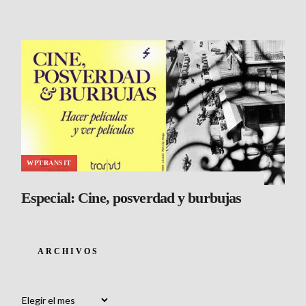
WPTRANSIT
Especial: Cine, posverdad y burbujas
ARCHIVOS
Archivos