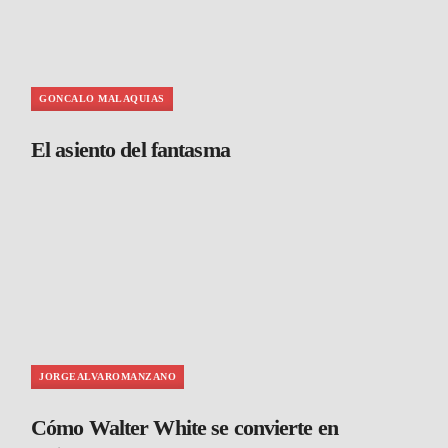
GONCALO MALAQUIAS
El asiento del fantasma
JORGEALVAROMANZANO
Cómo Walter White se convierte en