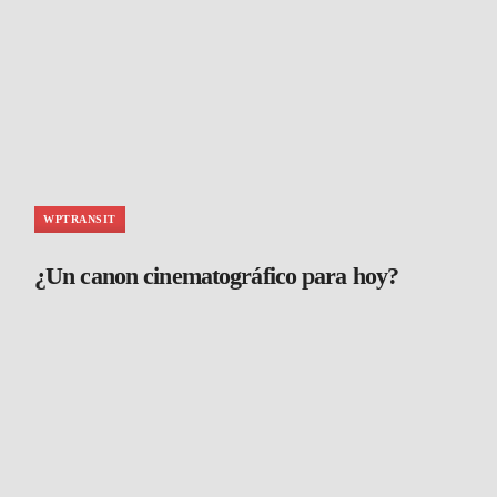
WPTRANSIT
¿Un canon cinematográfico para hoy?