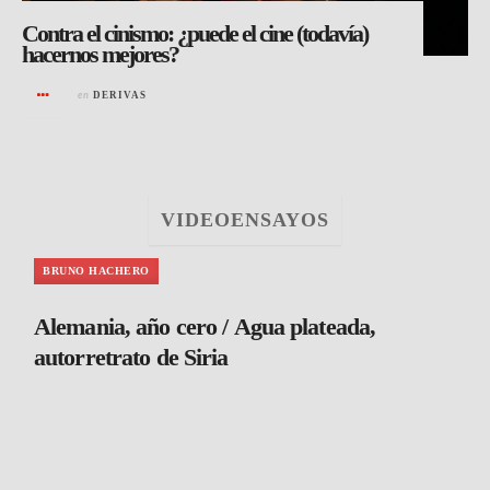
Contra el cinismo: ¿puede el cine (todavía)
hacernos mejores?
en
DERIVAS
VIDEOENSAYOS
BRUNO HACHERO
Alemania, año cero / Agua plateada,
autorretrato de Siria