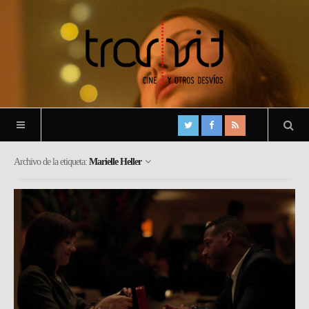
Archivo de la etiqueta:
Marielle Heller