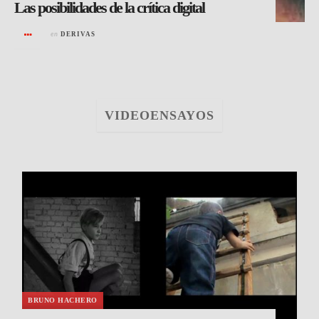
Las posibilidades de la crítica digital
en
DERIVAS
VIDEOENSAYOS
BRUNO HACHERO