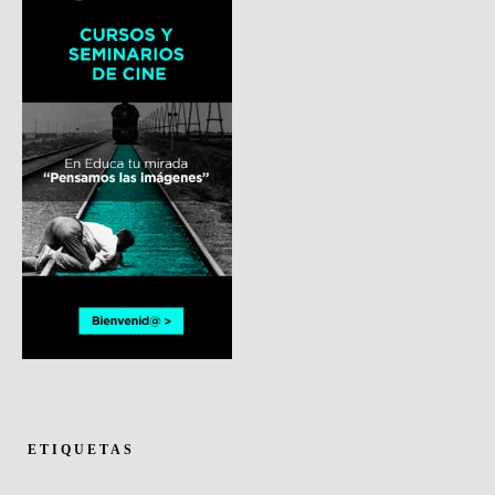
ETIQUETAS