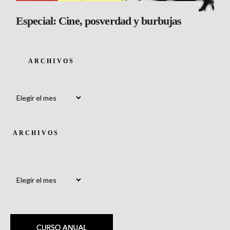
Especial: Cine, posverdad y burbujas
ARCHIVOS
Archivos
ARCHIVOS
Archivos