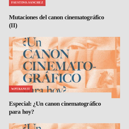
FAUSTINO.SANCHEZ
Mutaciones del canon cinematográfico
(II)
WPTRANSIT
Especial: ¿Un canon cinematográfico
para hoy?