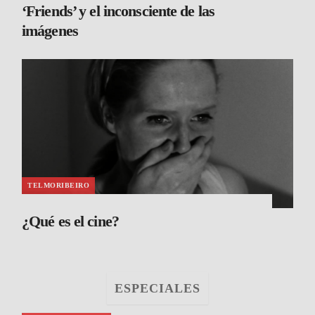
‘Friends’ y el inconsciente de las
imágenes
TELMORIBEIRO
¿Qué es el cine?
ESPECIALES