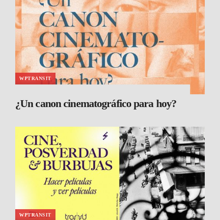
WPTRANSIT
¿Un canon cinematográfico para hoy?
WPTRANSIT