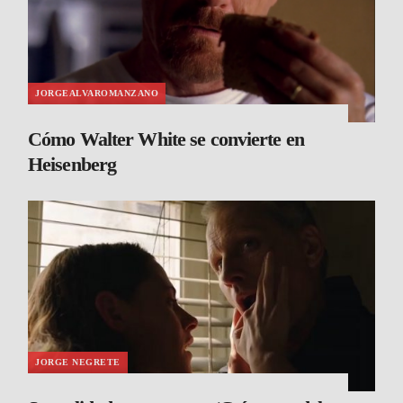
JORGEALVAROMANZANO
Cómo Walter White se convierte en
Heisenberg
JORGE NEGRETE