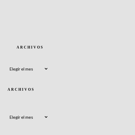
ARCHIVOS
Archivos
ARCHIVOS
Archivos