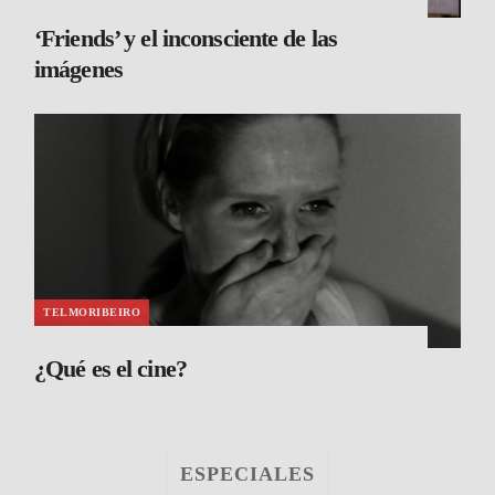
‘Friends’ y el inconsciente de las
imágenes
TELMORIBEIRO
¿Qué es el cine?
ESPECIALES