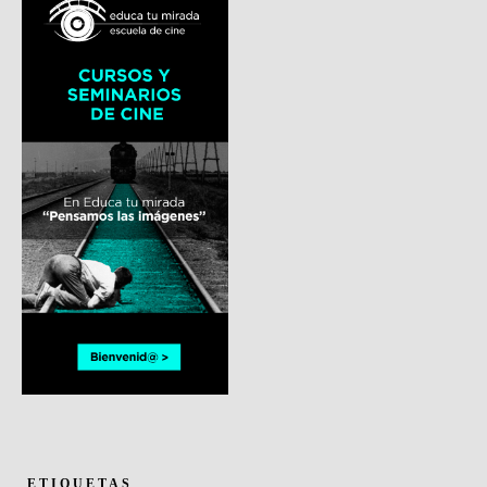
ETIQUETAS