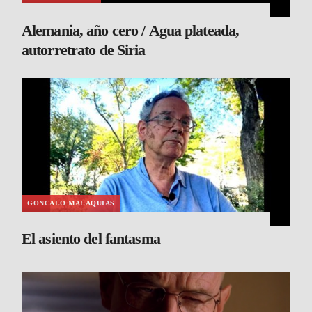
Alemania, año cero / Agua plateada,
autorretrato de Siria
GONCALO MALAQUIAS
El asiento del fantasma