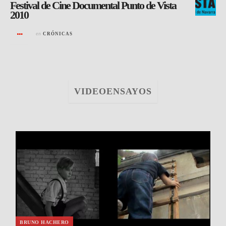
Festival de Cine Documental Punto de Vista
2010
en
CRÓNICAS
VIDEOENSAYOS
BRUNO HACHERO