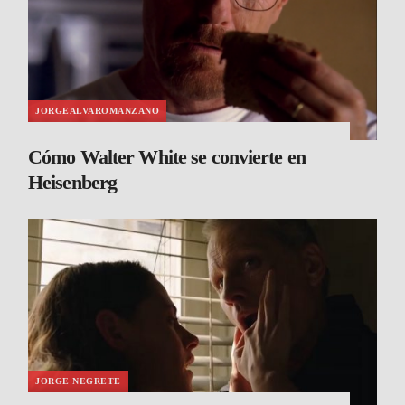
JORGEALVAROMANZANO
Cómo Walter White se convierte en
Heisenberg
JORGE NEGRETE