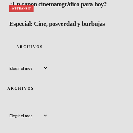
¿Un canon cinematográfico para hoy?
WPTRANSIT
Especial: Cine, posverdad y burbujas
ARCHIVOS
Archivos
ARCHIVOS
Archivos