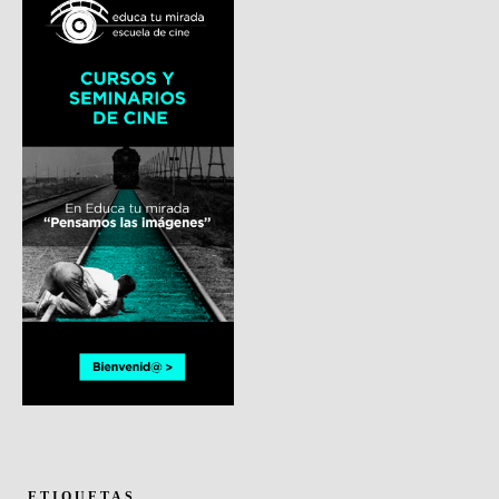
ETIQUETAS