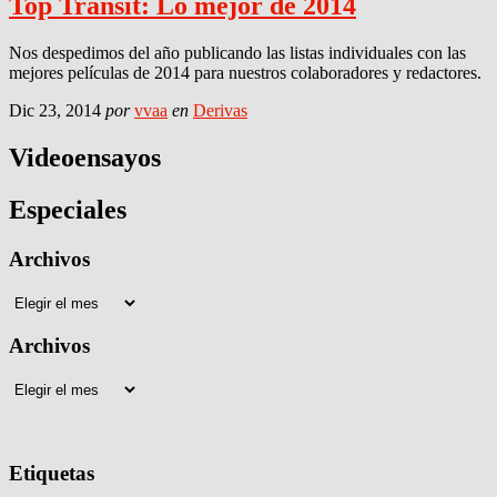
Top Transit: Lo mejor de 2014
Nos despedimos del año publicando las listas individuales con las
mejores películas de 2014 para nuestros colaboradores y redactores.
Dic 23, 2014
por
vvaa
en
Derivas
Videoensayos
Especiales
Archivos
Archivos
Archivos
Archivos
Etiquetas