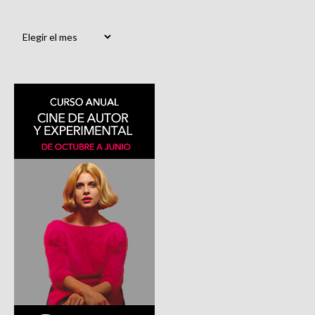
Archivos