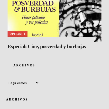
WPTRANSIT
Especial: Cine, posverdad y burbujas
ARCHIVOS
Archivos
ARCHIVOS