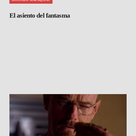
El asiento del fantasma