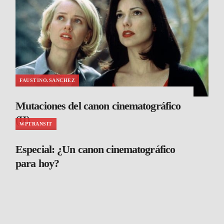
FAUSTINO.SANCHEZ
Mutaciones del canon cinematográfico
(II)
WPTRANSIT
Especial: ¿Un canon cinematográfico
para hoy?