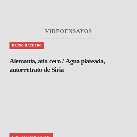
VIDEOENSAYOS
BRUNO HACHERO
Alemania, año cero / Agua plateada,
autorretrato de Siria
GONCALO MALAQUIAS