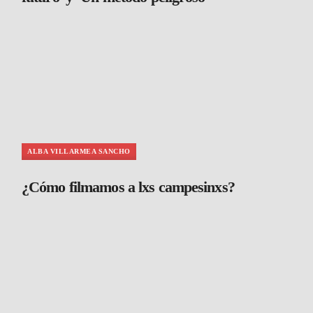
ALBA VILLARMEA SANCHO
¿Cómo filmamos a lxs campesinxs?