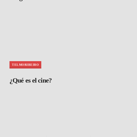
TELMORIBEIRO
¿Qué es el cine?