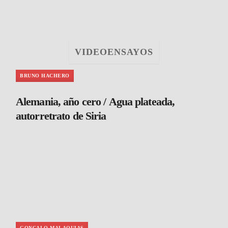
VIDEOENSAYOS
BRUNO HACHERO
Alemania, año cero / Agua plateada,
autorretrato de Siria
GONCALO MALAQUIAS