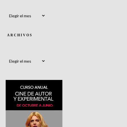
Archivos
ARCHIVOS
Archivos