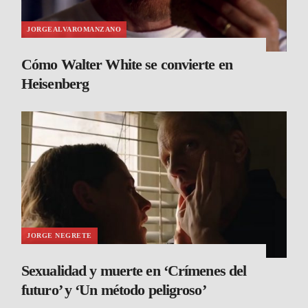
JORGEALVAROMANZANO
Cómo Walter White se convierte en
Heisenberg
JORGE NEGRETE
Sexualidad y muerte en ‘Crímenes del
futuro’ y ‘Un método peligroso’