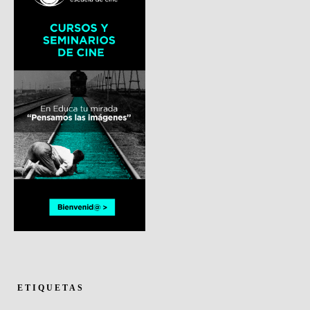
ETIQUETAS