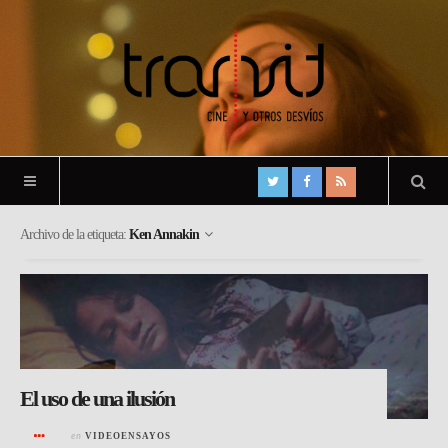
Archivo de la etiqueta:
Ken Annakin
El uso de una ilusión
en
VIDEOENSAYOS