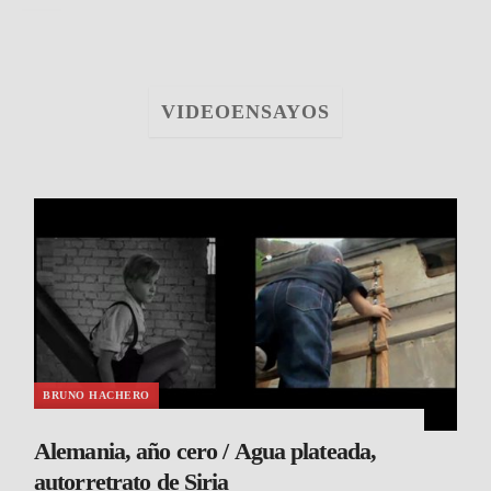
VIDEOENSAYOS
BRUNO HACHERO
Alemania, año cero / Agua plateada,
autorretrato de Siria