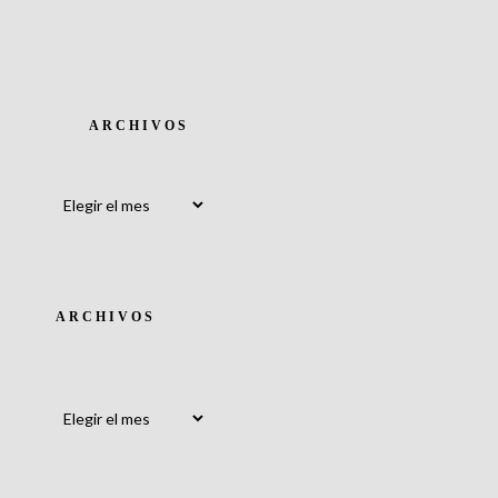
ARCHIVOS
Archivos
ARCHIVOS
Archivos