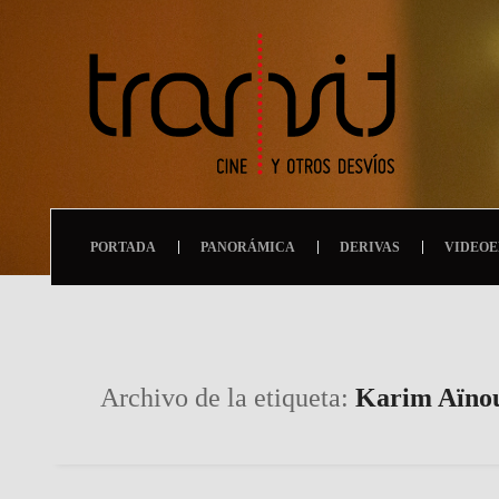
PORTADA
PANORÁMICA
DERIVAS
VIDEOE
Archivo de la etiqueta:
Karim Aïno