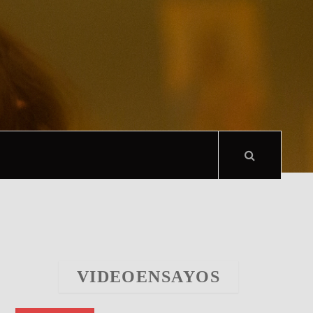
VIDEOENSAYOS