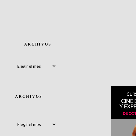
ARCHIVOS
Archivos
ARCHIVOS
Archivos