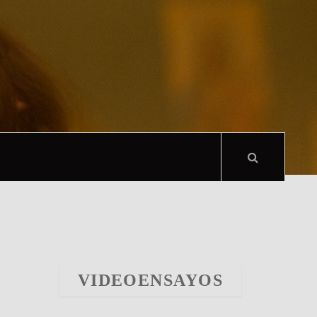
VIDEOENSAYOS