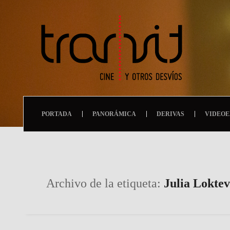
PORTADA
PANORÁMICA
DERIVAS
VIDEOE
Archivo de la etiqueta:
Julia Loktev