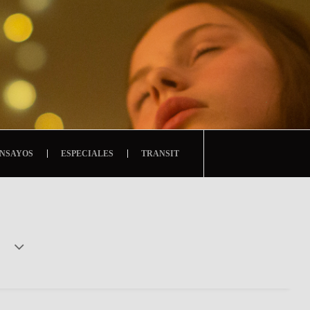
NSAYOS
ESPECIALES
TRANSIT