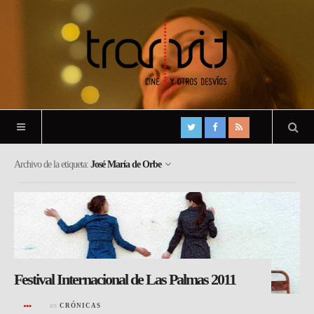
Archivo de la etiqueta:
José María de Orbe
Festival Internacional de Las Palmas 2011
en
CRÓNICAS