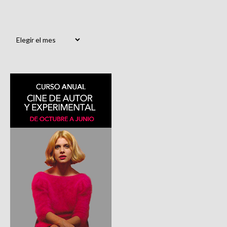
Archivos