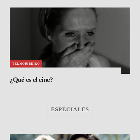
TELMORIBEIRO
¿Qué es el cine?
ESPECIALES