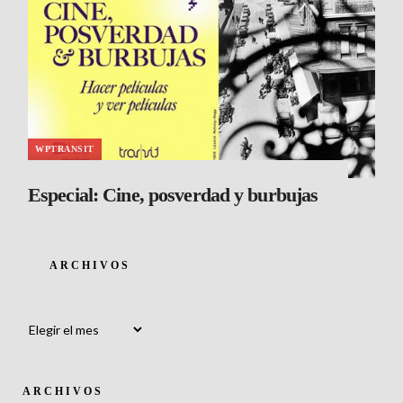
WPTRANSIT
Especial: Cine, posverdad y burbujas
ARCHIVOS
Archivos
ARCHIVOS