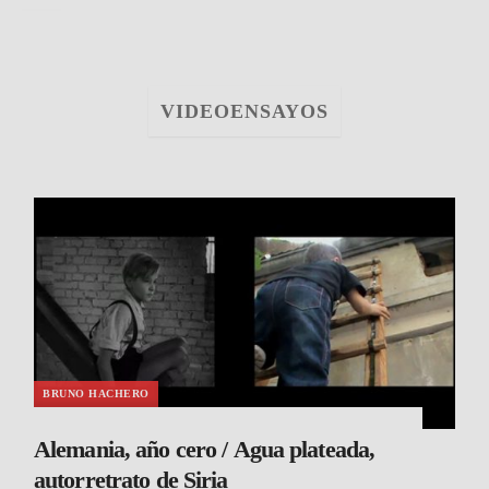
VIDEOENSAYOS
BRUNO HACHERO
Alemania, año cero / Agua plateada,
autorretrato de Siria