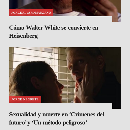
JORGEALVAROMANZANO
Cómo Walter White se convierte en
Heisenberg
JORGE NEGRETE
Sexualidad y muerte en ‘Crímenes del
futuro’ y ‘Un método peligroso’