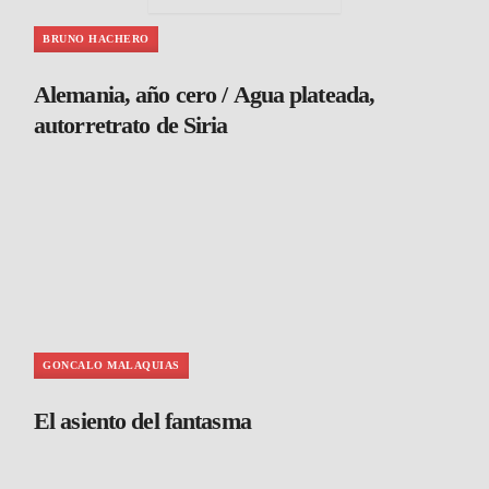
BRUNO HACHERO
Alemania, año cero / Agua plateada,
autorretrato de Siria
GONCALO MALAQUIAS
El asiento del fantasma