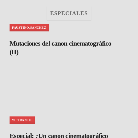
ESPECIALES
FAUSTINO.SANCHEZ
Mutaciones del canon cinematográfico
(II)
WPTRANSIT
Especial: ¿Un canon cinematográfico