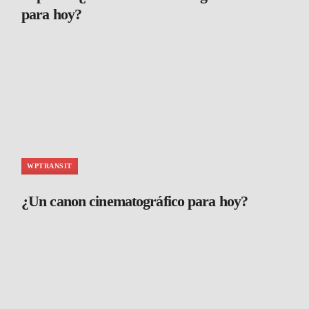
para hoy?
WPTRANSIT
¿Un canon cinematográfico para hoy?