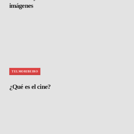
imágenes
TELMORIBEIRO
¿Qué es el cine?