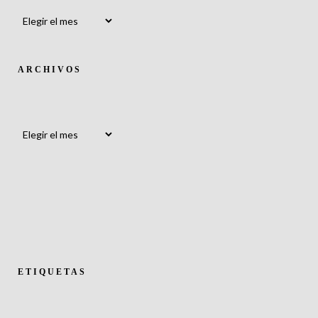
Archivos
ARCHIVOS
Archivos
ETIQUETAS