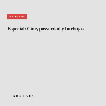
WPTRANSIT
Especial: Cine, posverdad y burbujas
ARCHIVOS