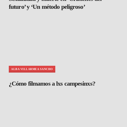
futuro’ y ‘Un método peligroso’
ALBA VILLARMEA SANCHO
¿Cómo filmamos a lxs campesinxs?