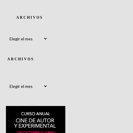
ARCHIVOS
Archivos
ARCHIVOS
Archivos