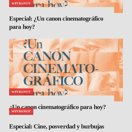
WPTRANSIT
Especial: ¿Un canon cinematográfico
para hoy?
WPTRANSIT
¿Un canon cinematográfico para hoy?
WPTRANSIT
Especial: Cine, posverdad y burbujas