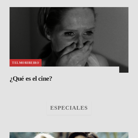
TELMORIBEIRO
¿Qué es el cine?
ESPECIALES