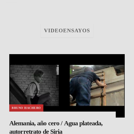
VIDEOENSAYOS
BRUNO HACHERO
Alemania, año cero / Agua plateada,
autorretrato de Siria