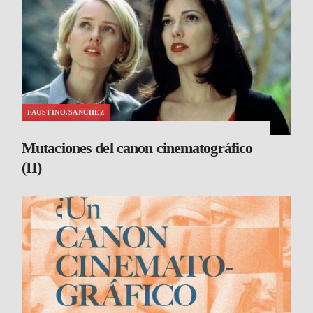
FAUSTINO.SANCHEZ
Mutaciones del canon cinematográfico
(II)