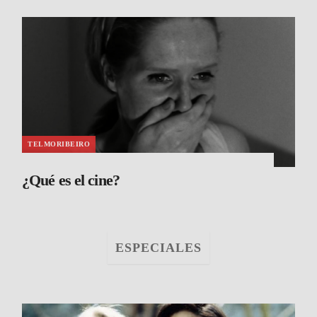
TELMORIBEIRO
¿Qué es el cine?
ESPECIALES