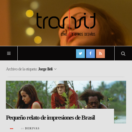
Archivo de la etiqueta:
Jorge Ileli
Pequeño relato de impresiones de Brasil
en
DERIVAS