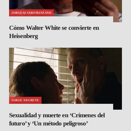
JORGEALVAROMANZANO
Cómo Walter White se convierte en
Heisenberg
JORGE NEGRETE
Sexualidad y muerte en ‘Crímenes del
futuro’ y ‘Un método peligroso’