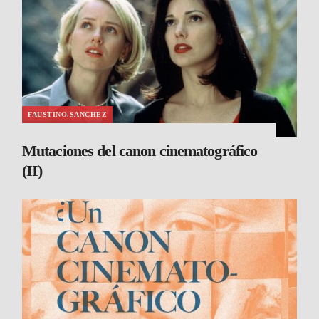
FAUSTINO.SANCHEZ
Mutaciones del canon cinematográfico
(II)