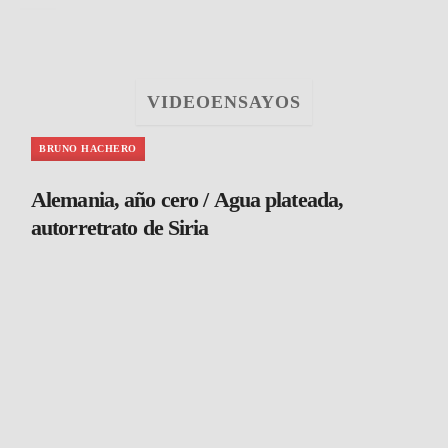
VIDEOENSAYOS
BRUNO HACHERO
Alemania, año cero / Agua plateada,
autorretrato de Siria