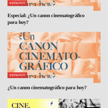
WPTRANSIT
Especial: ¿Un canon cinematográfico
para hoy?
WPTRANSIT
¿Un canon cinematográfico para hoy?