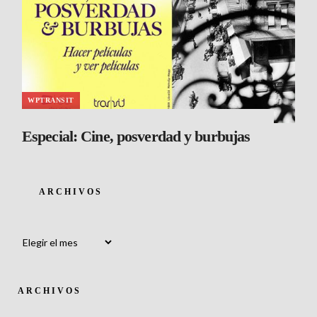
WPTRANSIT
Especial: Cine, posverdad y burbujas
ARCHIVOS
Archivos
ARCHIVOS