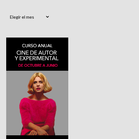
Archivos