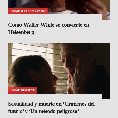
JORGEALVAROMANZANO
Cómo Walter White se convierte en
Heisenberg
JORGE NEGRETE
Sexualidad y muerte en ‘Crímenes del
futuro’ y ‘Un método peligroso’