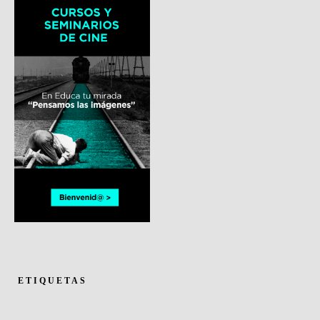
ETIQUETAS