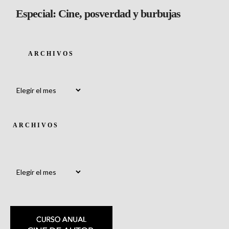
Especial: Cine, posverdad y burbujas
ARCHIVOS
Archivos
ARCHIVOS
Archivos