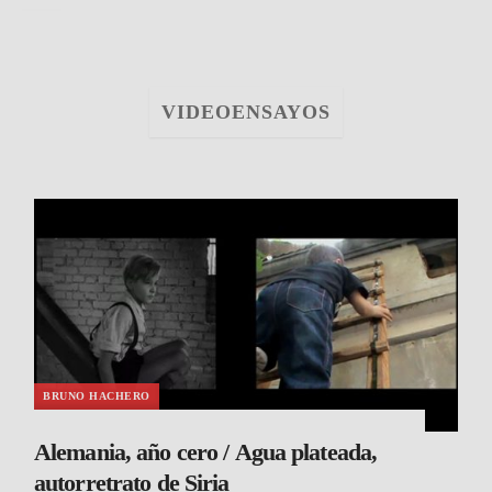
VIDEOENSAYOS
BRUNO HACHERO
Alemania, año cero / Agua plateada,
autorretrato de Siria