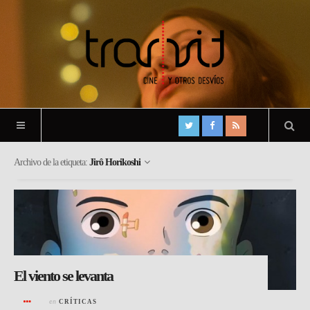
Archivo de la etiqueta:
Jirô Horikoshi
El viento se levanta
en
CRÍTICAS