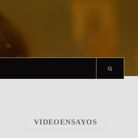
VIDEOENSAYOS