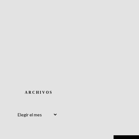
ARCHIVOS
Archivos