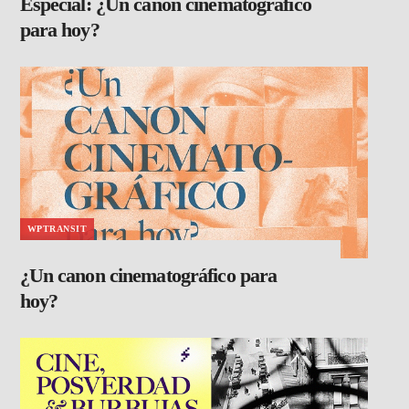
Especial: ¿Un canon cinematográfico
para hoy?
WPTRANSIT
¿Un canon cinematográfico para
hoy?