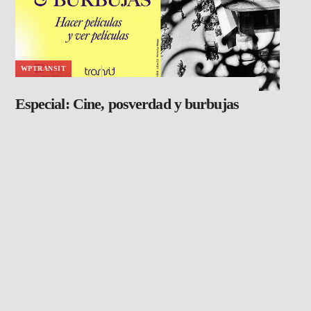
WPTRANSIT
Especial: Cine, posverdad y burbujas