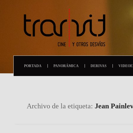
PORTADA
PANORÁMICA
DERIVAS
VIDEOE
Archivo de la etiqueta:
Jean Painle