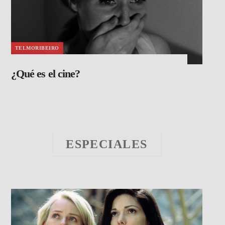
TELMORIBEIRO
¿Qué es el cine?
ESPECIALES