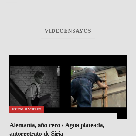
VIDEOENSAYOS
BRUNO HACHERO
Alemania, año cero / Agua plateada,
autorretrato de Siria