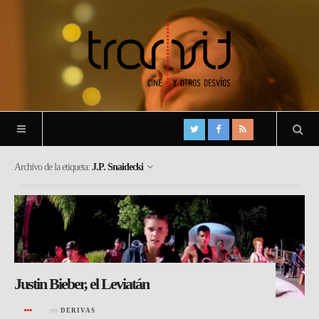
Archivo de la etiqueta:
J.P. Snaidecki
Justin Bieber, el Leviatán
en
DERIVAS