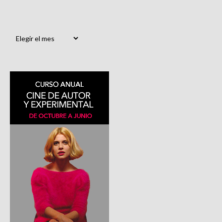
Archivos