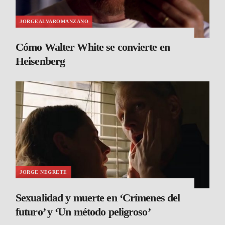
JORGEALVAROMANZANO
Cómo Walter White se convierte en
Heisenberg
JORGE NEGRETE
Sexualidad y muerte en ‘Crímenes del
futuro’ y ‘Un método peligroso’