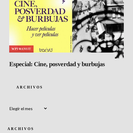
WPTRANSIT
Especial: Cine, posverdad y burbujas
ARCHIVOS
Archivos
ARCHIVOS