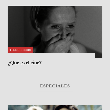
TELMORIBEIRO
¿Qué es el cine?
ESPECIALES