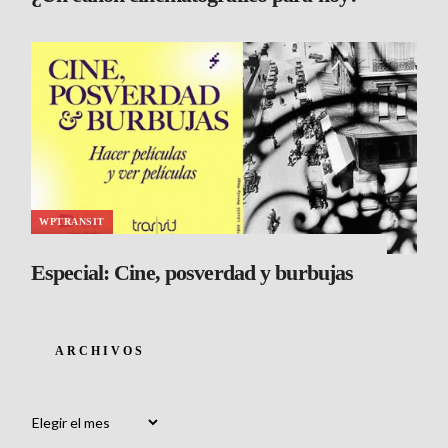
WPTRANSIT
Especial: Cine, posverdad y burbujas
ARCHIVOS
Archivos