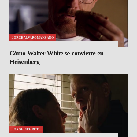
JORGEALVAROMANZANO
Cómo Walter White se convierte en
Heisenberg
JORGE NEGRETE