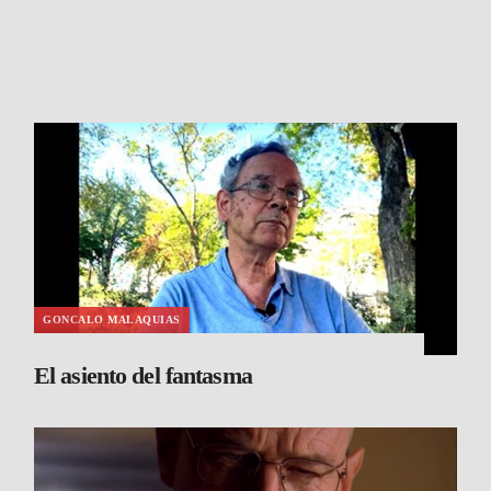
GONCALO MALAQUIAS
El asiento del fantasma