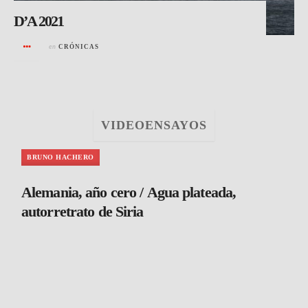
D’A 2021
en
CRÓNICAS
VIDEOENSAYOS
BRUNO HACHERO
Alemania, año cero / Agua plateada,
autorretrato de Siria