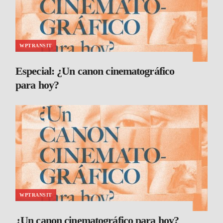
WPTRANSIT
Especial: ¿Un canon cinematográfico
para hoy?
WPTRANSIT
¿Un canon cinematográfico para hoy?