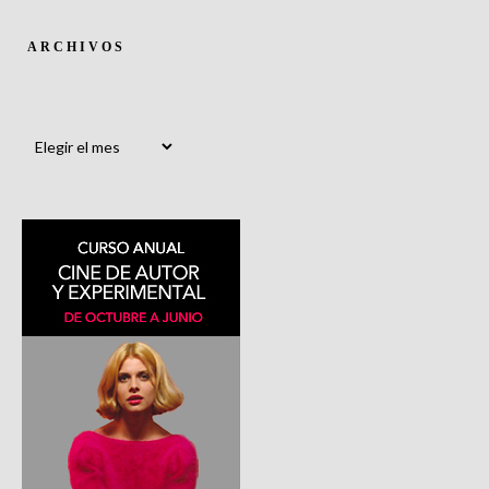
ARCHIVOS
Archivos