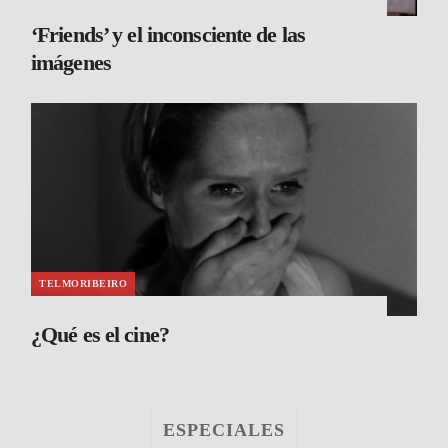
‘Friends’ y el inconsciente de las
imágenes
TELMORIBEIRO
¿Qué es el cine?
ESPECIALES