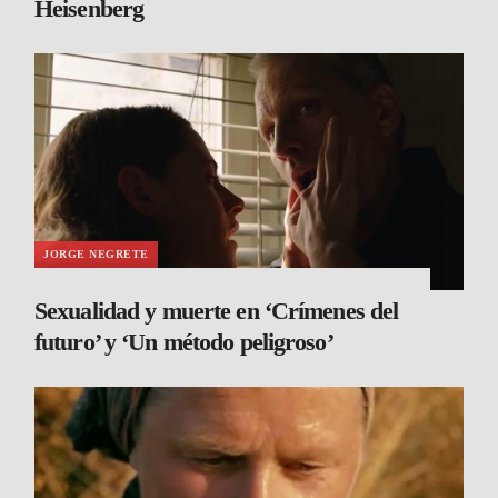
Heisenberg
JORGE NEGRETE
Sexualidad y muerte en ‘Crímenes del
futuro’ y ‘Un método peligroso’