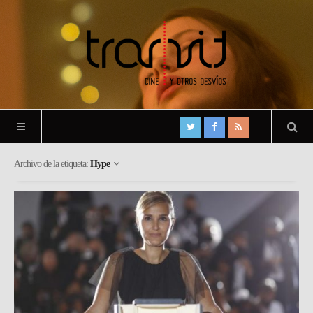
Archivo de la etiqueta:
Hype