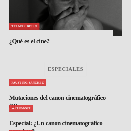
TELMORIBEIRO
¿Qué es el cine?
ESPECIALES
FAUSTINO.SANCHEZ
Mutaciones del canon cinematográfico
(II)
WPTRANSIT
Especial: ¿Un canon cinematográfico