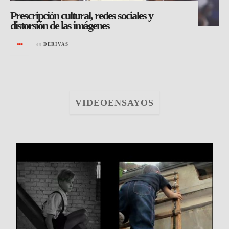
Prescripción cultural, redes sociales y
distorsión de las imágenes
en
DERIVAS
VIDEOENSAYOS