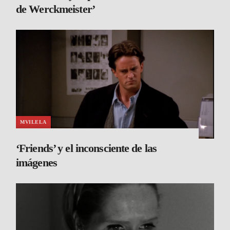
de Werckmeister’
MVILELA
‘Friends’ y el inconsciente de las
imágenes