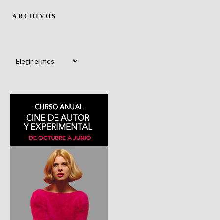
ARCHIVOS
Archivos