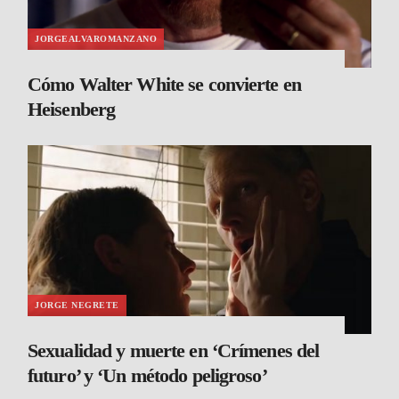
JORGEALVAROMANZANO
Cómo Walter White se convierte en
Heisenberg
JORGE NEGRETE
Sexualidad y muerte en ‘Crímenes del
futuro’ y ‘Un método peligroso’