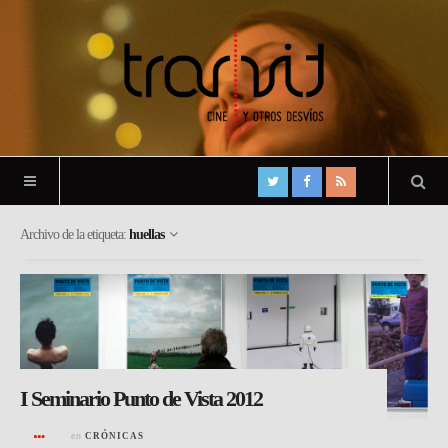
Archivo de la etiqueta:
huellas
I Seminario Punto de Vista 2012
en
CRÓNICAS