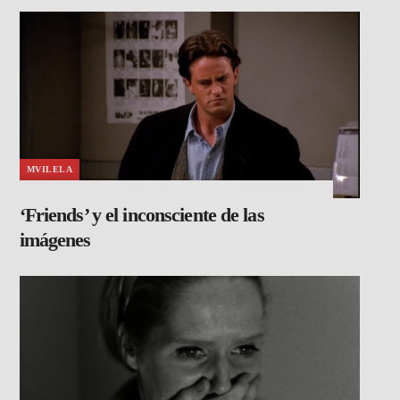
MVILELA
‘Friends’ y el inconsciente de las
imágenes