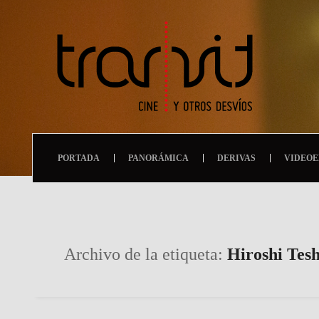
PORTADA
PANORÁMICA
DERIVAS
VIDEOE
Archivo de la etiqueta:
Hiroshi Tes