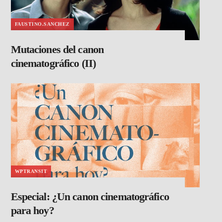
FAUSTINO.SANCHEZ
Mutaciones del canon
cinematográfico (II)
WPTRANSIT
Especial: ¿Un canon cinematográfico
para hoy?