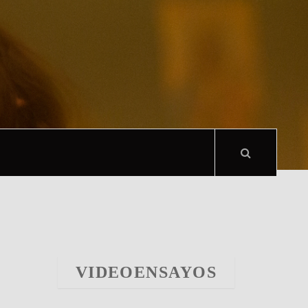
VIDEOENSAYOS