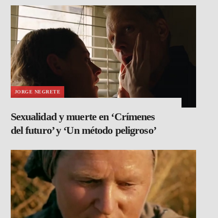
JORGE NEGRETE
Sexualidad y muerte en ‘Crímenes
del futuro’ y ‘Un método peligroso’