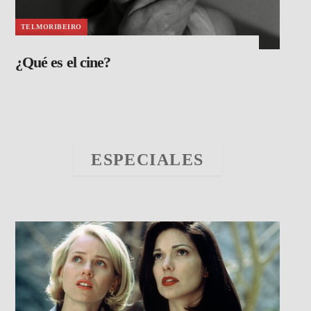
TELMORIBEIRO
¿Qué es el cine?
ESPECIALES