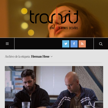
Archivo de la etiqueta:
Herman Hesse