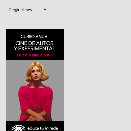
Archivos