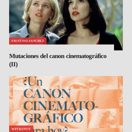
FAUSTINO.SANCHEZ
Mutaciones del canon cinematográfico
(II)
WPTRANSIT