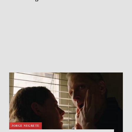
JORGE NEGRETE