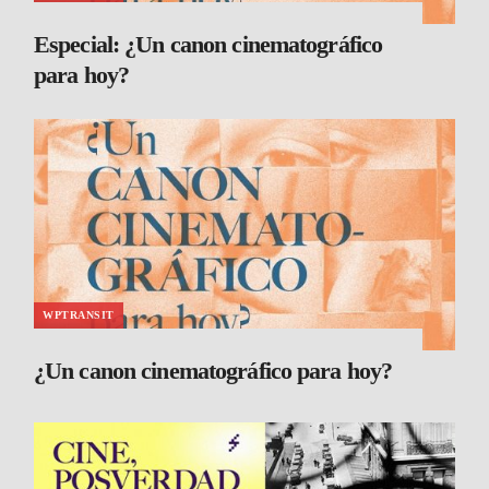
Especial: ¿Un canon cinematográfico
para hoy?
WPTRANSIT
¿Un canon cinematográfico para hoy?