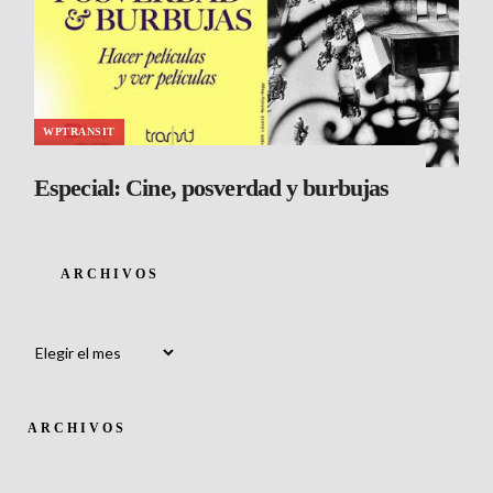
WPTRANSIT
Especial: Cine, posverdad y burbujas
ARCHIVOS
Archivos
ARCHIVOS